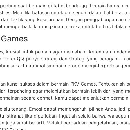
 penting saat bermain di tabel bandarqq. Pemain harus mem
stres. Memiliki batasan untuk diri sendiri dalam hal bera
en dari taktik yang keseluruhan. Dengan penggabungan ana
t memperbaiki kemungkinan mereka untuk berhasil dalam s
V Games
krusial untuk pemain agar memahami ketentuan fundamental
 Poker QQ, punya strategi dan strategi yang beragam. Lu
binasi kartu optimal sampai metode menginterpretasi gera
kan kunci sukses dalam bermain PKV Games. Tentukanlah bat
ari terpancing agar melanjutkan bermain lebih dari yang m
ermainan secara cermat, kamu dapat melanjutkan bermain l
selalu tenang. Emosi dapat memengaruhi pilihan Anda, jadi
tu istirahat jika diperlukan. Ingatlah selalu bahwa walaup
n juga amat berarti. Melalui perpaduan pengetahuan, man
 PKV Games.