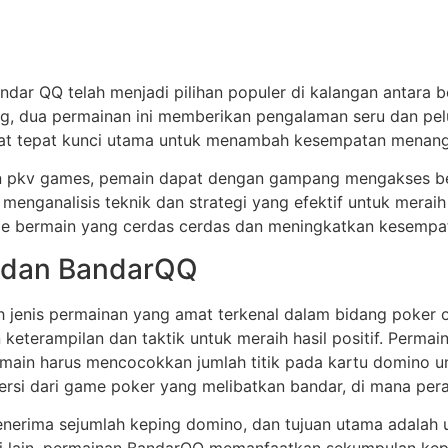
ar QQ telah menjadi pilihan populer di kalangan antara b
g, dua permainan ini memberikan pengalaman seru dan pelu
at tepat kunci utama untuk menambah kesempatan menang 
 pkv games, pemain dapat dengan gampang mengakses ber
 menganalisis teknik dan strategi yang efektif untuk meraih
 bermain yang cerdas cerdas dan meningkatkan kesempata
 dan BandarQQ
enis permainan yang amat terkenal dalam bidang poker on
keterampilan dan taktik untuk meraih hasil positif. Perm
main harus mencocokkan jumlah titik pada kartu domino 
ersi dari game poker yang melibatkan bandar, di mana per
erima sejumlah keping domino, dan tujuan utama adalah unt