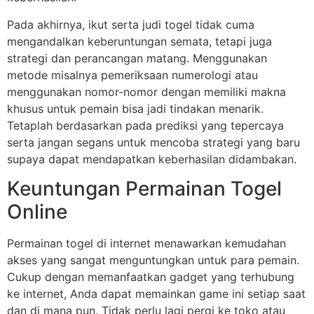
Pada akhirnya, ikut serta judi togel tidak cuma
mengandalkan keberuntungan semata, tetapi juga
strategi dan perancangan matang. Menggunakan
metode misalnya pemeriksaan numerologi atau
menggunakan nomor-nomor dengan memiliki makna
khusus untuk pemain bisa jadi tindakan menarik.
Tetaplah berdasarkan pada prediksi yang tepercaya
serta jangan segans untuk mencoba strategi yang baru
supaya dapat mendapatkan keberhasilan didambakan.
Keuntungan Permainan Togel
Online
Permainan togel di internet menawarkan kemudahan
akses yang sangat menguntungkan untuk para pemain.
Cukup dengan memanfaatkan gadget yang terhubung
ke internet, Anda dapat memainkan game ini setiap saat
dan di mana pun. Tidak perlu lagi pergi ke toko atau