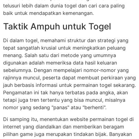
telusuri lebih dalam dunia togel dan cari cara paling
baik untuk mendapatkan kemenangan.
Taktik Ampuh untuk Togel
Di dalam togel, memahami struktur dan strategi yang
tepat sangatlah krusial untuk meningkatkan peluang
menang. Salah satu dari metode yang umumnya
digunakan adalah memeriksa data hasil keluaran
sebelumnya. Dengan mempelajari nomor-nomor yang
rajinnya muncul, peserta dapat membuat perkiraan yang
jauh berbasis informasi untuk permainan togel sekarang.
Pengamatan ini tak hanya terbatas pada angka, akan
tetapi juga tren tertentu yang bisa muncul, misalnya
nomor yang sedang "panas" atau "berhenti".
Di samping itu, menentukan website permainan togel di
internet yang diandalkan dan memberikan beragam
pilihan game juga merupakan tindakan bijak. Banyakan