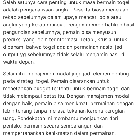
Salah satunya cara penting untuk masa bermain togel
adalah penganalisaan angka. Peserta biasa menelaah
rekap sebelumnya dalam upaya mencari pola atau
angka yang kerap muncul. Dengan memperhatikan hasil
pengundian sebelumnya, pemain bisa menyusun
prediksi yang lebih terinformasi. Tetapi, krusial untuk
dipahami bahwa togel adalah permainan nasib, jadi
output yg sebelumnya tidak selalu menjamin hasil di
waktu depan.
Selain itu, manajemen modal juga jadi elemen penting
pada strategi togel. Pemain disarankan untuk
menetapkan budget tertentu untuk bermain togel dan
tidak melampaui batas itu. Dengan manajemen modal
dengan baik, pemain bisa menikmati permainan dengan
lebih tenang tanpa merasa tekanan karena kerugian
uang. Pendekatan ini membantu menjauhkan dari
perilaku bermain secara sembarangan dan
mempertahankan kenikmatan dalam permainan.