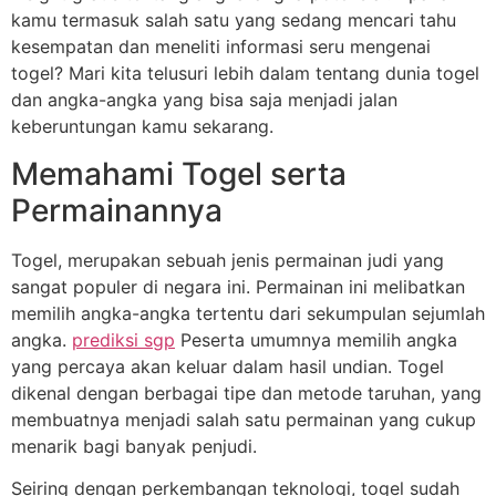
kamu termasuk salah satu yang sedang mencari tahu
kesempatan dan meneliti informasi seru mengenai
togel? Mari kita telusuri lebih dalam tentang dunia togel
dan angka-angka yang bisa saja menjadi jalan
keberuntungan kamu sekarang.
Memahami Togel serta
Permainannya
Togel, merupakan sebuah jenis permainan judi yang
sangat populer di negara ini. Permainan ini melibatkan
memilih angka-angka tertentu dari sekumpulan sejumlah
angka.
prediksi sgp
Peserta umumnya memilih angka
yang percaya akan keluar dalam hasil undian. Togel
dikenal dengan berbagai tipe dan metode taruhan, yang
membuatnya menjadi salah satu permainan yang cukup
menarik bagi banyak penjudi.
Seiring dengan perkembangan teknologi, togel sudah