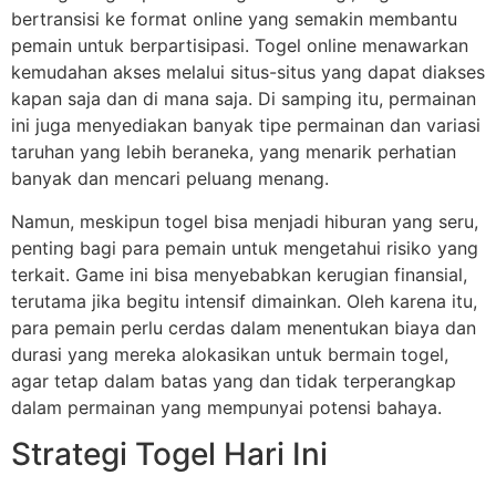
bertransisi ke format online yang semakin membantu
pemain untuk berpartisipasi. Togel online menawarkan
kemudahan akses melalui situs-situs yang dapat diakses
kapan saja dan di mana saja. Di samping itu, permainan
ini juga menyediakan banyak tipe permainan dan variasi
taruhan yang lebih beraneka, yang menarik perhatian
banyak dan mencari peluang menang.
Namun, meskipun togel bisa menjadi hiburan yang seru,
penting bagi para pemain untuk mengetahui risiko yang
terkait. Game ini bisa menyebabkan kerugian finansial,
terutama jika begitu intensif dimainkan. Oleh karena itu,
para pemain perlu cerdas dalam menentukan biaya dan
durasi yang mereka alokasikan untuk bermain togel,
agar tetap dalam batas yang dan tidak terperangkap
dalam permainan yang mempunyai potensi bahaya.
Strategi Togel Hari Ini