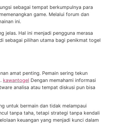
fungsi sebagai tempat berkumpulnya para
n memenangkan game. Melalui forum dan
inan ini.
g jelas. Hal ini menjadi pengguna merasa
i sebagai pilihan utama bagi penikmat togel
nan amat penting. Pemain sering tekun
 .
kawantogel
Dengan memahami informasi
ware analisa atau tempat diskusi pun bisa
ang untuk bermain dan tidak melampaui
 tanpa taha, tetapi strategi tanpa kendali
gelolaan keuangan yang menjadi kunci dalam