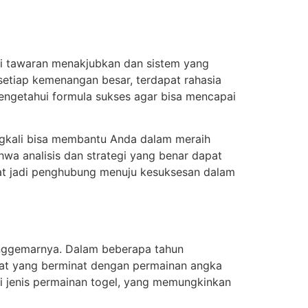
gai tawaran menakjubkan dan sistem yang
setiap kemenangan besar, terdapat rahasia
mengetahui formula sukses agar bisa mencapai
angkali bisa membantu Anda dalam meraih
a analisis dan strategi yang benar dapat
t jadi penghubung menuju kesuksesan dalam
nggemarnya. Dalam beberapa tahun
kmat yang berminat dengan permainan angka
 jenis permainan togel, yang memungkinkan