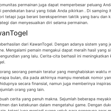
omunitas permainan juga dapat memperbesar peluang Anda. 
 pendekatan barui yang tidak Anda pikirkan . Di samping i
i tetapi juga berani bereksperimen taktik yang baru dan 
rategi dan menyesuaikan diri selama permainan.
wanTogel
erhasilan dari KawanTogel. Dengan adanya sistem yang j
. Mengalami pemain mengakui dapat meraih hasil yang sign
gundian yang lalu. Cerita-cita berhasil ini meningkatkan 
el.
seorang seorang pemain teratur yang menghabiskan waktu me
beberapa bulan, dia pada akhirnya mampu menebak nomor ya
 hidupnya secara finansial, namun juga memberinya inspir
jumlah orang yang lain.
sebuah cerita yang penuh makna. Sejumlah beberapa meyaki
omitmen dan ketekunan dalam mengetahui game. Dengan duk
in, tetapi juga menjadi ruang untuk para pengguna agar m