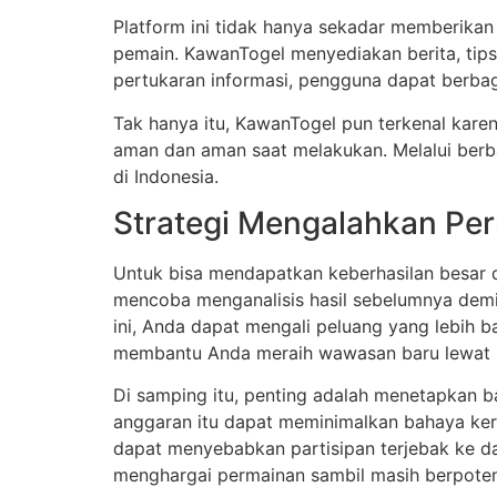
Platform ini tidak hanya sekadar memberika
pemain. KawanTogel menyediakan berita, ti
pertukaran informasi, pengguna dapat berba
Tak hanya itu, KawanTogel pun terkenal kare
aman dan aman saat melakukan. Melalui berba
di Indonesia.
Strategi Mengalahkan Pe
Untuk bisa mendapatkan keberhasilan besar 
mencoba menganalisis hasil sebelumnya de
ini, Anda dapat mengali peluang yang lebih 
membantu Anda meraih wawasan baru lewat 
Di samping itu, penting adalah menetapkan b
anggaran itu dapat meminimalkan bahaya keru
dapat menyebabkan partisipan terjebak ke da
menghargai permainan sambil masih berpote