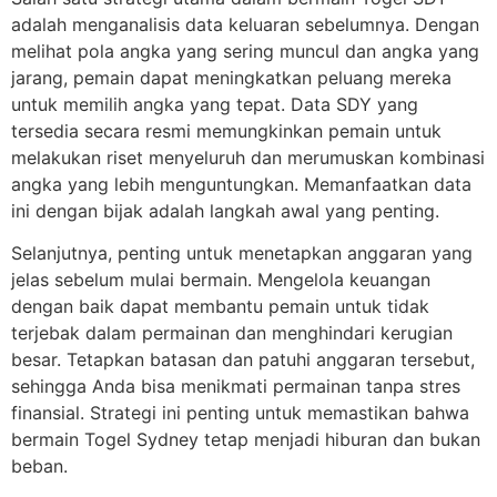
adalah menganalisis data keluaran sebelumnya. Dengan
melihat pola angka yang sering muncul dan angka yang
jarang, pemain dapat meningkatkan peluang mereka
untuk memilih angka yang tepat. Data SDY yang
tersedia secara resmi memungkinkan pemain untuk
melakukan riset menyeluruh dan merumuskan kombinasi
angka yang lebih menguntungkan. Memanfaatkan data
ini dengan bijak adalah langkah awal yang penting.
Selanjutnya, penting untuk menetapkan anggaran yang
jelas sebelum mulai bermain. Mengelola keuangan
dengan baik dapat membantu pemain untuk tidak
terjebak dalam permainan dan menghindari kerugian
besar. Tetapkan batasan dan patuhi anggaran tersebut,
sehingga Anda bisa menikmati permainan tanpa stres
finansial. Strategi ini penting untuk memastikan bahwa
bermain Togel Sydney tetap menjadi hiburan dan bukan
beban.