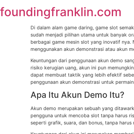
Skip
foundingfranklin.com
to
content
Di dalam alam game daring, game slot semaki
sudah menjadi pilihan utama untuk banyak ora
berbagai game mesin slot yang inovatif nya.
menggunakan akun demonstrasi atau akun me
Keuntungan dari penggunaan akun demo sang
risiko kerugian uang, akun ini pun memungki
dapat membuat taktik yang lebih efektif seb
penggunaan akun demonstrasi untuk permaina
Apa Itu Akun Demo Itu?
Akun demo merupakan sebuah yang ditawarka
pengguna untuk mencoba slot tanpa harus risi
seperti grafik, suara, dan bonus, tanpa haru