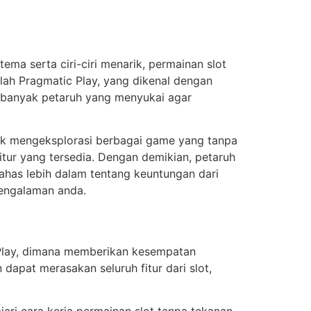
ma serta ciri-ciri menarik, permainan slot
alah Pragmatic Play, yang dikenal dengan
, banyak petaruh yang menyukai agar
uk mengeksplorasi berbagai game yang tanpa
tur yang tersedia. Dengan demikian, petaruh
ahas lebih dalam tentang keuntungan dari
pengalaman anda.
Play, dimana memberikan kesempatan
dapat merasakan seluruh fitur dari slot,