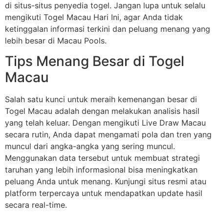
di situs-situs penyedia togel. Jangan lupa untuk selalu
mengikuti Togel Macau Hari Ini, agar Anda tidak
ketinggalan informasi terkini dan peluang menang yang
lebih besar di Macau Pools.
Tips Menang Besar di Togel
Macau
Salah satu kunci untuk meraih kemenangan besar di
Togel Macau adalah dengan melakukan analisis hasil
yang telah keluar. Dengan mengikuti Live Draw Macau
secara rutin, Anda dapat mengamati pola dan tren yang
muncul dari angka-angka yang sering muncul.
Menggunakan data tersebut untuk membuat strategi
taruhan yang lebih informasional bisa meningkatkan
peluang Anda untuk menang. Kunjungi situs resmi atau
platform terpercaya untuk mendapatkan update hasil
secara real-time.