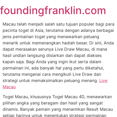
Skip
foundingfranklin.com
to
content
Macau telah menjadi salah satu tujuan populer bagi para
pecinta togel di Asia, terutama dengan adanya berbagai
jenis permainan togel yang menawarkan peluang
menarik untuk memenangkan hadiah besar. Di sini, Anda
dapat merasakan serunya Live Draw Macau, di mana
hasil undian langsung disiarkan dan dapat diakses
kapan saja. Bagi Anda yang ingin ikut serta dalam
permainan ini, ada banyak hal yang perlu diketahui,
terutama mengenai cara mengikuti Live Draw dan
strategi untuk memaksimalkan peluang menang.
Live
Macau
Togel Macau, khususnya Togel Macau 4D, menawarkan
pilihan angka yang beragam dan hasil yang sangat
dinamis. Banyak pemain yang menantikan Result Macau
setiap harinya untuk menentukan strategi permainan