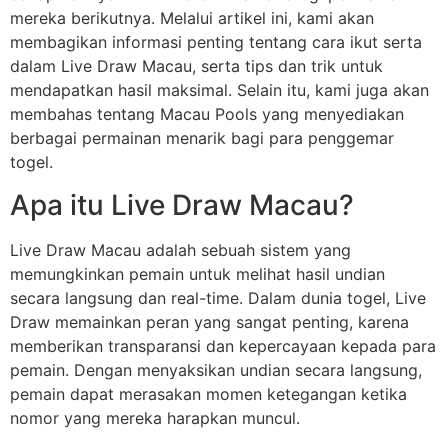
mereka berikutnya. Melalui artikel ini, kami akan
membagikan informasi penting tentang cara ikut serta
dalam Live Draw Macau, serta tips dan trik untuk
mendapatkan hasil maksimal. Selain itu, kami juga akan
membahas tentang Macau Pools yang menyediakan
berbagai permainan menarik bagi para penggemar
togel.
Apa itu Live Draw Macau?
Live Draw Macau adalah sebuah sistem yang
memungkinkan pemain untuk melihat hasil undian
secara langsung dan real-time. Dalam dunia togel, Live
Draw memainkan peran yang sangat penting, karena
memberikan transparansi dan kepercayaan kepada para
pemain. Dengan menyaksikan undian secara langsung,
pemain dapat merasakan momen ketegangan ketika
nomor yang mereka harapkan muncul.