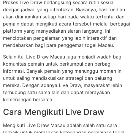
Proses Live Draw berlangsung secara rutin sesuai
dengan jadwal yang ditentukan. Biasanya, hasil undian
akan diumumkan setiap hari pada waktu tertentu, dan
pemain dapat mengikuti acara tersebut melalui berbagai
platform yang menyediakan siaran langsung. Ini
menciptakan pengalaman yang lebih interaktif dan
mendebarkan bagi para penggemar togel Macau.
Selain itu, Live Draw Macau juga menjadi wadah bagi
komunitas pemain untuk berkumpul dan berbagi
informasi. Banyak pemain yang menunggu momen ini
untuk saling mendiskusikan strategi dan peluang
mereka. Dengan adanya Live Draw, masyarakat lebih
terhubung satu sama lain dan dapat merayakan
kemenangan bersama.
Cara Mengikuti Live Draw
Mengikuti Live Draw Macau adalah salah satu cara
terbaik untuk merasakan ketegangan permainan togel