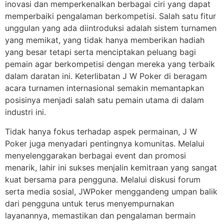
inovasi dan memperkenalkan berbagai ciri yang dapat
memperbaiki pengalaman berkompetisi. Salah satu fitur
unggulan yang ada diintroduksi adalah sistem turnamen
yang memikat, yang tidak hanya memberikan hadiah
yang besar tetapi serta menciptakan peluang bagi
pemain agar berkompetisi dengan mereka yang terbaik
dalam daratan ini. Keterlibatan J W Poker di beragam
acara turnamen internasional semakin memantapkan
posisinya menjadi salah satu pemain utama di dalam
industri ini.
Tidak hanya fokus terhadap aspek permainan, J W
Poker juga menyadari pentingnya komunitas. Melalui
menyelenggarakan berbagai event dan promosi
menarik, lahir ini sukses menjalin kemitraan yang sangat
kuat bersama para pengguna. Melalui diskusi forum
serta media sosial, JWPoker menggandeng umpan balik
dari pengguna untuk terus menyempurnakan
layanannya, memastikan dan pengalaman bermain