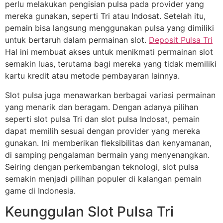
perlu melakukan pengisian pulsa pada provider yang
mereka gunakan, seperti Tri atau Indosat. Setelah itu,
pemain bisa langsung menggunakan pulsa yang dimiliki
untuk bertaruh dalam permainan slot.
Deposit Pulsa Tri
Hal ini membuat akses untuk menikmati permainan slot
semakin luas, terutama bagi mereka yang tidak memiliki
kartu kredit atau metode pembayaran lainnya.
Slot pulsa juga menawarkan berbagai variasi permainan
yang menarik dan beragam. Dengan adanya pilihan
seperti slot pulsa Tri dan slot pulsa Indosat, pemain
dapat memilih sesuai dengan provider yang mereka
gunakan. Ini memberikan fleksibilitas dan kenyamanan,
di samping pengalaman bermain yang menyenangkan.
Seiring dengan perkembangan teknologi, slot pulsa
semakin menjadi pilihan populer di kalangan pemain
game di Indonesia.
Keunggulan Slot Pulsa Tri