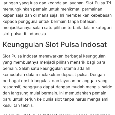
jaringan yang luas dan keandalan layanan, Slot Pulsa Tri
memungkinkan pemain untuk menikmati permainan
kapan saja dan di mana saja. Ini memberikan kebebasan
kepada pengguna untuk bermain tanpa batasan,
menjadikannya salah satu pilihan terbaik dalam kategori
slot pulsa di Indonesia.
Keunggulan Slot Pulsa Indosat
Slot Pulsa Indosat menawarkan berbagai keunggulan
yang membuatnya menjadi pilihan menarik bagi para
pemain. Salah satu keunggulan utama adalah
kemudahan dalam melakukan deposit pulsa. Dengan
berbagai opsi triangulasi dan layanan pelanggan yang
responsif, pengguna dapat dengan mudah mengisi saldo
dan langsung mulai bermain. Ini memudahkan pemain
baru untuk terjun ke dunia slot tanpa harus mengalami
kesulitan teknis.