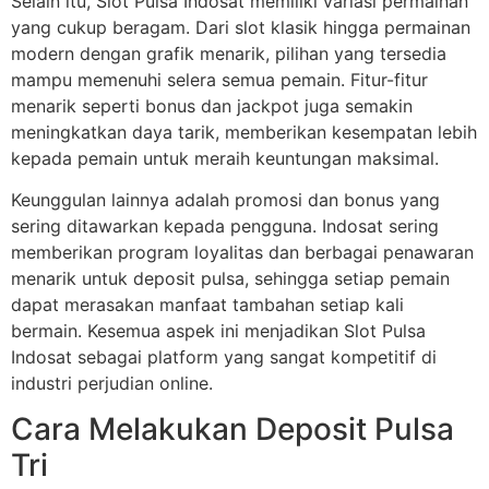
Selain itu, Slot Pulsa Indosat memiliki variasi permainan
yang cukup beragam. Dari slot klasik hingga permainan
modern dengan grafik menarik, pilihan yang tersedia
mampu memenuhi selera semua pemain. Fitur-fitur
menarik seperti bonus dan jackpot juga semakin
meningkatkan daya tarik, memberikan kesempatan lebih
kepada pemain untuk meraih keuntungan maksimal.
Keunggulan lainnya adalah promosi dan bonus yang
sering ditawarkan kepada pengguna. Indosat sering
memberikan program loyalitas dan berbagai penawaran
menarik untuk deposit pulsa, sehingga setiap pemain
dapat merasakan manfaat tambahan setiap kali
bermain. Kesemua aspek ini menjadikan Slot Pulsa
Indosat sebagai platform yang sangat kompetitif di
industri perjudian online.
Cara Melakukan Deposit Pulsa
Tri