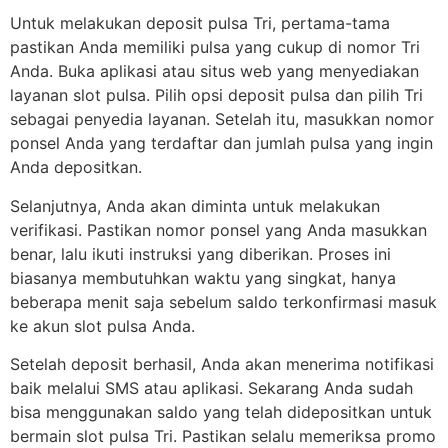
Untuk melakukan deposit pulsa Tri, pertama-tama
pastikan Anda memiliki pulsa yang cukup di nomor Tri
Anda. Buka aplikasi atau situs web yang menyediakan
layanan slot pulsa. Pilih opsi deposit pulsa dan pilih Tri
sebagai penyedia layanan. Setelah itu, masukkan nomor
ponsel Anda yang terdaftar dan jumlah pulsa yang ingin
Anda depositkan.
Selanjutnya, Anda akan diminta untuk melakukan
verifikasi. Pastikan nomor ponsel yang Anda masukkan
benar, lalu ikuti instruksi yang diberikan. Proses ini
biasanya membutuhkan waktu yang singkat, hanya
beberapa menit saja sebelum saldo terkonfirmasi masuk
ke akun slot pulsa Anda.
Setelah deposit berhasil, Anda akan menerima notifikasi
baik melalui SMS atau aplikasi. Sekarang Anda sudah
bisa menggunakan saldo yang telah didepositkan untuk
bermain slot pulsa Tri. Pastikan selalu memeriksa promo