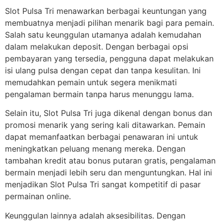
Slot Pulsa Tri menawarkan berbagai keuntungan yang
membuatnya menjadi pilihan menarik bagi para pemain.
Salah satu keunggulan utamanya adalah kemudahan
dalam melakukan deposit. Dengan berbagai opsi
pembayaran yang tersedia, pengguna dapat melakukan
isi ulang pulsa dengan cepat dan tanpa kesulitan. Ini
memudahkan pemain untuk segera menikmati
pengalaman bermain tanpa harus menunggu lama.
Selain itu, Slot Pulsa Tri juga dikenal dengan bonus dan
promosi menarik yang sering kali ditawarkan. Pemain
dapat memanfaatkan berbagai penawaran ini untuk
meningkatkan peluang menang mereka. Dengan
tambahan kredit atau bonus putaran gratis, pengalaman
bermain menjadi lebih seru dan menguntungkan. Hal ini
menjadikan Slot Pulsa Tri sangat kompetitif di pasar
permainan online.
Keunggulan lainnya adalah aksesibilitas. Dengan