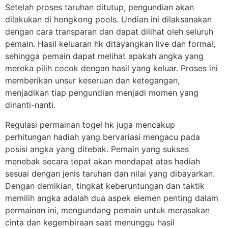
Setelah proses taruhan ditutup, pengundian akan
dilakukan di hongkong pools. Undian ini dilaksanakan
dengan cara transparan dan dapat dilihat oleh seluruh
pemain. Hasil keluaran hk ditayangkan live dan formal,
sehingga pemain dapat melihat apakah angka yang
mereka pilih cocok dengan hasil yang keluar. Proses ini
memberikan unsur keseruan dan ketegangan,
menjadikan tiap pengundian menjadi momen yang
dinanti-nanti.
Regulasi permainan togel hk juga mencakup
perhitungan hadiah yang bervariasi mengacu pada
posisi angka yang ditebak. Pemain yang sukses
menebak secara tepat akan mendapat atas hadiah
sesuai dengan jenis taruhan dan nilai yang dibayarkan.
Dengan demikian, tingkat keberuntungan dan taktik
memilih angka adalah dua aspek elemen penting dalam
permainan ini, mengundang pemain untuk merasakan
cinta dan kegembiraan saat menunggu hasil