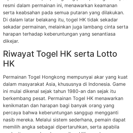
resmi dalam permainan ini, menawarkan keamanan
serta keabsahan pada semua putaran yang dilakukan.
Di dalam latar belakang itu, togel HK tidak sekadar
sekadar permainan, melainkan juga lambang cinta serta
harapan terhadap keberuntungan yang senantiasa
dikejar.
Riwayat Togel HK serta Lotto
HK
Permainan Togel Hongkong mempunyai akar yang kuat
dalam masyarakat Asia, khususnya di Indonesia. Game
ini mulai dikenal sejak tahun 1980-an dan sejak itu
berkembang pesat. Permainan Togel HK menawarkan
kenikmatan dan harapan bagi banyak orang yang
percaya bahwa keberuntungan sanggup mengganti
nasib mereka. Melalui sistem sederhana, pemain dapat
memilih angka sebagai dipertaruhkan, serta apabila