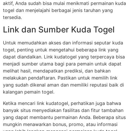
aktif, Anda sudah bisa mulai menikmati permainan kuda
togel dan menjelajahi berbagai jenis taruhan yang
tersedia.
Link dan Sumber Kuda Togel
Untuk memudahkan akses dan informasi seputar kuda
togel, penting untuk mengetahui beberapa link yang
dapat diandalkan. Link kudatogel yang terpercaya bisa
menjadi sumber utama bagi para pemain untuk dapat
melihat hasil, mendapatkan prediksi, dan bahkan
melakukan pendaftaran. Pastikan untuk memilih link
yang sudah dikenal aman dan memiliki reputasi baik di
kalangan pemain togel.
Ketika mencari link kudatogel, perhatikan juga bahwa
banyak situs menyediakan fasilitas dan fitur tambahan
yang dapat membantu permainan Anda. Beberapa situs
mungkin menawarkan bonus, promo, atau informasi