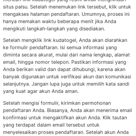
situs palsu. Setelah menemukan link tersebut, klik untuk
mengakses halaman pendaftaran. Umumnya, proses ini
hanya memakan waktu beberapa menit jika Anda
mengikuti langkah-langkah yang disediakan.
Setelah mengklik link kudatogel, Anda akan diarahkan
ke formulir pendaftaran. Isi semua informasi yang
diminta secara akurat, mulai dari nama lengkap, alamat
email, hingga nomor telepon. Pastikan informasi yang
Anda berikan valid dan dapat dihubungi, karena akan
banyak digunakan untuk verifikasi akun dan komunikasi
selanjutnya. Jangan lupa juga untuk memilih kata sandi
yang kuat agar akun Anda aman.
Setelah mengisi formulir, kirimkan permohonan
pendaftaran Anda. Biasanya, Anda akan menerima email
konfirmasi untuk mengaktifkan akun Anda. Klik tautan
yang terdapat dalam email tersebut untuk
menyelesaikan proses pendaftaran. Setelah akun Anda