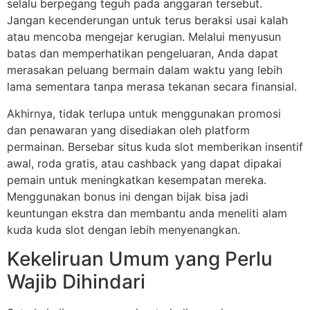
selalu berpegang teguh pada anggaran tersebut.
Jangan kecenderungan untuk terus beraksi usai kalah
atau mencoba mengejar kerugian. Melalui menyusun
batas dan memperhatikan pengeluaran, Anda dapat
merasakan peluang bermain dalam waktu yang lebih
lama sementara tanpa merasa tekanan secara finansial.
Akhirnya, tidak terlupa untuk menggunakan promosi
dan penawaran yang disediakan oleh platform
permainan. Bersebar situs kuda slot memberikan insentif
awal, roda gratis, atau cashback yang dapat dipakai
pemain untuk meningkatkan kesempatan mereka.
Menggunakan bonus ini dengan bijak bisa jadi
keuntungan ekstra dan membantu anda meneliti alam
kuda kuda slot dengan lebih menyenangkan.
Kekeliruan Umum yang Perlu
Wajib Dihindari