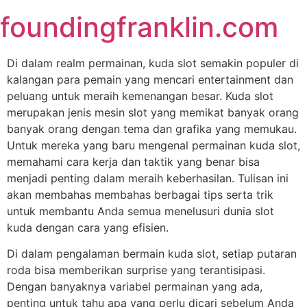
Skip
foundingfranklin.com
to
content
Di dalam realm permainan, kuda slot semakin populer di
kalangan para pemain yang mencari entertainment dan
peluang untuk meraih kemenangan besar. Kuda slot
merupakan jenis mesin slot yang memikat banyak orang
banyak orang dengan tema dan grafika yang memukau.
Untuk mereka yang baru mengenal permainan kuda slot,
memahami cara kerja dan taktik yang benar bisa
menjadi penting dalam meraih keberhasilan. Tulisan ini
akan membahas membahas berbagai tips serta trik
untuk membantu Anda semua menelusuri dunia slot
kuda dengan cara yang efisien.
Di dalam pengalaman bermain kuda slot, setiap putaran
roda bisa memberikan surprise yang terantisipasi.
Dengan banyaknya variabel permainan yang ada,
penting untuk tahu apa yang perlu dicari sebelum Anda