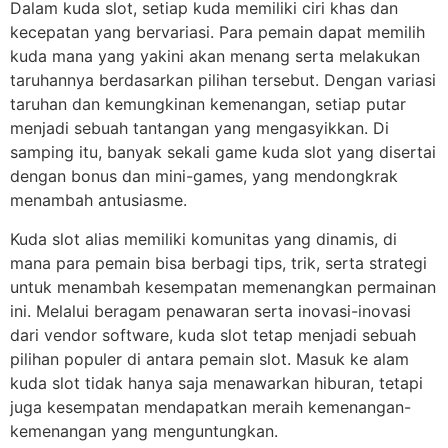
Dalam kuda slot, setiap kuda memiliki ciri khas dan
kecepatan yang bervariasi. Para pemain dapat memilih
kuda mana yang yakini akan menang serta melakukan
taruhannya berdasarkan pilihan tersebut. Dengan variasi
taruhan dan kemungkinan kemenangan, setiap putar
menjadi sebuah tantangan yang mengasyikkan. Di
samping itu, banyak sekali game kuda slot yang disertai
dengan bonus dan mini-games, yang mendongkrak
menambah antusiasme.
Kuda slot alias memiliki komunitas yang dinamis, di
mana para pemain bisa berbagi tips, trik, serta strategi
untuk menambah kesempatan memenangkan permainan
ini. Melalui beragam penawaran serta inovasi-inovasi
dari vendor software, kuda slot tetap menjadi sebuah
pilihan populer di antara pemain slot. Masuk ke alam
kuda slot tidak hanya saja menawarkan hiburan, tetapi
juga kesempatan mendapatkan meraih kemenangan-
kemenangan yang menguntungkan.