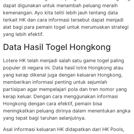
dapat digunakan untuk menambah peluang meraih
kemenangan. Ayo kita teliti lebih jauh tentang data
terkait HK dan cara informasi tersebut dapat menjadi
alat bagi para pemain togel untuk merumuskan strategi
yang lebih efektif.
Data Hasil Togel Hongkong
Lotere HK telah menjadi salah satu game togel paling
populer di negara ini. Data hasil lotre Hongkong atau
yang kerap dikenal juga dengan keluaran Hongkong,
memberikan informasi penting untuk sejumlah
partisipan agar mempelajari pola dan tren nomor yang
kerap keluar. Dengan cara menggunakan informasi
Hongkong dengan cara efektif, pemain bisa
meningkatkan peluang dirinya dalam menentukan angka
yang tepat bagi taruhan selanjutnya.
Asal informasi keluaran HK didapatkan dari HK Pools,