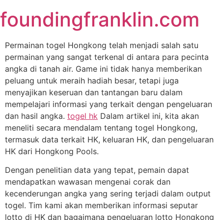
Skip
foundingfranklin.com
to
content
Permainan togel Hongkong telah menjadi salah satu
permainan yang sangat terkenal di antara para pecinta
angka di tanah air. Game ini tidak hanya memberikan
peluang untuk meraih hadiah besar, tetapi juga
menyajikan keseruan dan tantangan baru dalam
mempelajari informasi yang terkait dengan pengeluaran
dan hasil angka.
togel hk
Dalam artikel ini, kita akan
meneliti secara mendalam tentang togel Hongkong,
termasuk data terkait HK, keluaran HK, dan pengeluaran
HK dari Hongkong Pools.
Dengan penelitian data yang tepat, pemain dapat
mendapatkan wawasan mengenai corak dan
kecenderungan angka yang sering terjadi dalam output
togel. Tim kami akan memberikan informasi seputar
lotto di HK dan bagaimana pengeluaran lotto Hongkong