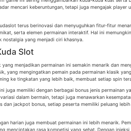
lam game ini sering menggambarkan kuda-kuda kuat serta b
adar mencari keberuntungan, tetapi juga mengajak player 
udaslot terus berinovasi dan menyuguhkan fitur-fitur men
at, serta elemen permainan interaktif. Hal ini memungkin
k nostalgia yang menjadi ciri khasnya.
Kuda Slot
 yang menjadikan permainan ini semakin menarik dan menghi
k, yang mengingatkan pemain pada permainan klasik yang 
g ke tingkatan yang lebih baik, membuat setiap spin tera
ini juga memiliki dengan berbagai bonus jenis permainan 
 variasi dalam bermain, tetapi juga menawarkan kesempat
is dan jackpot bonus, setiap peserta memiliki peluang leb
tangan harian juga membuat permainan ini lebih menarik. P
ang menciptakan rasa kompetisi yang sehat. Dengan injeksi 