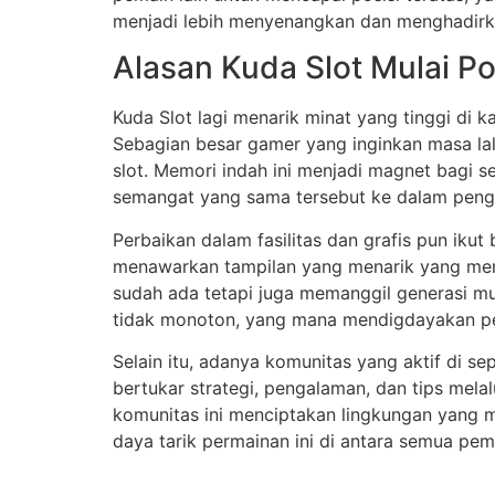
menjadi lebih menyenangkan dan menghadirka
Alasan Kuda Slot Mulai Po
Kuda Slot lagi menarik minat yang tinggi di
Sebagian besar gamer yang inginkan masa la
slot. Memori indah ini menjadi magnet bagi
semangat yang sama tersebut ke dalam peng
Perbaikan dalam fasilitas dan grafis pun ik
menawarkan tampilan yang menarik yang memik
sudah ada tetapi juga memanggil generasi 
tidak monoton, yang mana mendigdayakan p
Selain itu, adanya komunitas yang aktif di s
bertukar strategi, pengalaman, dan tips mel
komunitas ini menciptakan lingkungan yang
daya tarik permainan ini di antara semua pem