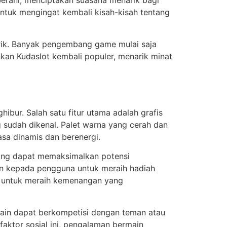
erani, menciptakan suasana menarik bagi
untuk mengingat kembali kisah-kisah tentang
arik. Banyak pengembang game mulai saja
kan Kudaslot kembali populer, menarik minat
bur. Salah satu fitur utama adalah grafis
sudah dikenal. Palet warna yang cerah dan
sa dinamis dan berenergi.
yang dapat memaksimalkan potensi
an kepada pengguna untuk meraih hadiah
ih untuk meraih kemenangan yang
emain dapat berkompetisi dengan teman atau
faktor sosial ini, pengalaman bermain