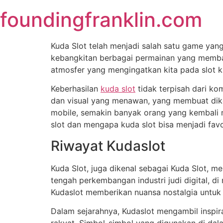
Skip
foundingfranklin.com
to
content
Kuda Slot telah menjadi salah satu game yang 
kebangkitan berbagai permainan yang membang
atmosfer yang mengingatkan kita pada slot k
Keberhasilan
kuda slot
tidak terpisah dari ko
dan visual yang menawan, yang membuat dike
mobile, semakin banyak orang yang kembali me
slot dan mengapa kuda slot bisa menjadi favo
Riwayat Kudaslot
Kuda Slot, juga dikenal sebagai Kuda Slot, m
tengah perkembangan industri judi digital, di 
Kudaslot memberikan nuansa nostalgia untuk
Dalam sejarahnya, Kudaslot mengambil inspir