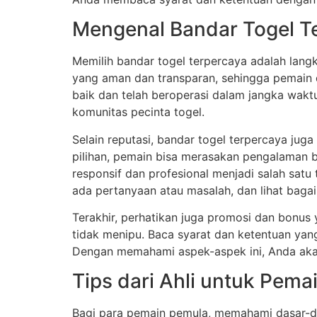
Mengenal Bandar Togel T
Memilih bandar togel terpercaya adalah lang
yang aman dan transparan, sehingga pemain d
baik dan telah beroperasi dalam jangka waktu
komunitas pecinta togel.
Selain reputasi, bandar togel terpercaya ju
pilihan, pemain bisa merasakan pengalaman b
responsif dan profesional menjadi salah sa
ada pertanyaan atau masalah, dan lihat bag
Terakhir, perhatikan juga promosi dan bonus
tidak menipu. Baca syarat dan ketentuan ya
Dengan memahami aspek-aspek ini, Anda akan 
Tips dari Ahli untuk Pema
Bagi para pemain pemula, memahami dasar-das