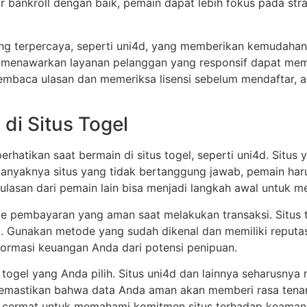
r bankroll dengan baik, pemain dapat lebih fokus pada str
 yang terpercaya, seperti uni4d, yang memberikan kemudah
an menawarkan layanan pelanggan yang responsif dapat me
mbaca ulasan dan memeriksa lisensi sebelum mendaftar, 
i Situs Togel
hatikan saat bermain di situs togel, seperti uni4d. Situs 
anyaknya situs yang tidak bertanggung jawab, pemain ha
a ulasan dari pemain lain bisa menjadi langkah awal untuk 
de pembayaran yang aman saat melakukan transaksi. Situs
. Gunakan metode yang sudah dikenal dan memiliki reputasi 
ormasi keuangan Anda dari potensi penipuan.
tus togel yang Anda pilih. Situs uni4d dan lainnya seharusny
Memastikan bahwa data Anda aman akan memberi rasa tenan
 cermat untuk memahami komitmen situs terhadap keaman