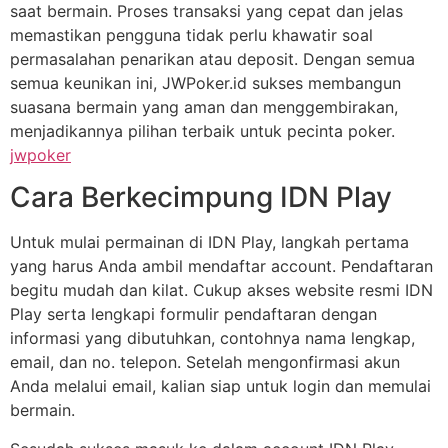
saat bermain. Proses transaksi yang cepat dan jelas
memastikan pengguna tidak perlu khawatir soal
permasalahan penarikan atau deposit. Dengan semua
semua keunikan ini, JWPoker.id sukses membangun
suasana bermain yang aman dan menggembirakan,
menjadikannya pilihan terbaik untuk pecinta poker.
jwpoker
Cara Berkecimpung IDN Play
Untuk mulai permainan di IDN Play, langkah pertama
yang harus Anda ambil mendaftar account. Pendaftaran
begitu mudah dan kilat. Cukup akses website resmi IDN
Play serta lengkapi formulir pendaftaran dengan
informasi yang dibutuhkan, contohnya nama lengkap,
email, dan no. telepon. Setelah mengonfirmasi akun
Anda melalui email, kalian siap untuk login dan memulai
bermain.