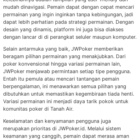
mudah dinavigasi. Pemain dapat dengan cepat mencari
permainan yang ingin inginkan tanpa kebingungan, jadi
dapat lebih perhatian pada strategi permainan. Dengan
desain yang dinamis, platform ini juga bisa diakses
dengan lancar di di perangkat seluler maupun komputer.
Selain antarmuka yang baik, JWPoker memberikan
beragam pilihan permainan yang menakjubkan. Dari
poker konvensional hingga variasi permainan lain,
JWPoker menjawab permintaan setiap tipe pengguna.
Entah itu pemula atau mencari tantangan pemain
berpengalaman, ini menawarkan semua pilihan yang
dibutuhkan untuk memastikan kegembiraan tiada henti.
Variasi permainan ini menjadi daya tarik pokok untuk
komunitas poker di Tanah Air.
Keselamatan dan kenyamanan pengguna juga
merupakan prioritas di JWPoker.id. Melalui sistem
keamanan yang canggih, pemain dapat merasa aman