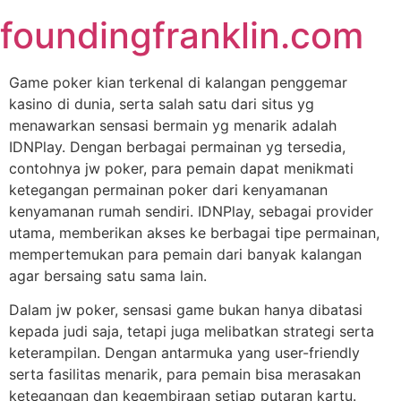
Skip
foundingfranklin.com
to
content
Game poker kian terkenal di kalangan penggemar
kasino di dunia, serta salah satu dari situs yg
menawarkan sensasi bermain yg menarik adalah
IDNPlay. Dengan berbagai permainan yg tersedia,
contohnya jw poker, para pemain dapat menikmati
ketegangan permainan poker dari kenyamanan
kenyamanan rumah sendiri. IDNPlay, sebagai provider
utama, memberikan akses ke berbagai tipe permainan,
mempertemukan para pemain dari banyak kalangan
agar bersaing satu sama lain.
Dalam jw poker, sensasi game bukan hanya dibatasi
kepada judi saja, tetapi juga melibatkan strategi serta
keterampilan. Dengan antarmuka yang user-friendly
serta fasilitas menarik, para pemain bisa merasakan
ketegangan dan kegembiraan setiap putaran kartu.