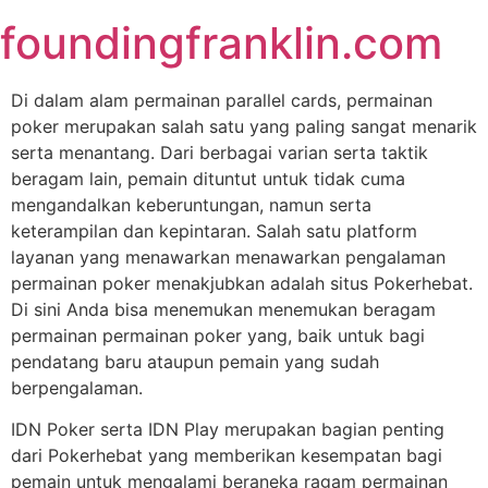
Skip
foundingfranklin.com
to
content
Di dalam alam permainan parallel cards, permainan
poker merupakan salah satu yang paling sangat menarik
serta menantang. Dari berbagai varian serta taktik
beragam lain, pemain dituntut untuk tidak cuma
mengandalkan keberuntungan, namun serta
keterampilan dan kepintaran. Salah satu platform
layanan yang menawarkan menawarkan pengalaman
permainan poker menakjubkan adalah situs Pokerhebat.
Di sini Anda bisa menemukan menemukan beragam
permainan permainan poker yang, baik untuk bagi
pendatang baru ataupun pemain yang sudah
berpengalaman.
IDN Poker serta IDN Play merupakan bagian penting
dari Pokerhebat yang memberikan kesempatan bagi
pemain untuk mengalami beraneka ragam permainan