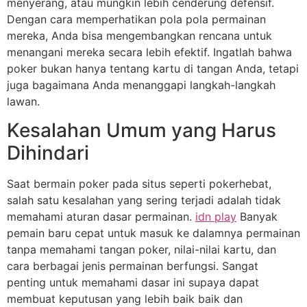
menyerang, atau mungkin lebih cenderung defensif.
Dengan cara memperhatikan pola pola permainan
mereka, Anda bisa mengembangkan rencana untuk
menangani mereka secara lebih efektif. Ingatlah bahwa
poker bukan hanya tentang kartu di tangan Anda, tetapi
juga bagaimana Anda menanggapi langkah-langkah
lawan.
Kesalahan Umum yang Harus
Dihindari
Saat bermain poker pada situs seperti pokerhebat,
salah satu kesalahan yang sering terjadi adalah tidak
memahami aturan dasar permainan.
idn play
Banyak
pemain baru cepat untuk masuk ke dalamnya permainan
tanpa memahami tangan poker, nilai-nilai kartu, dan
cara berbagai jenis permainan berfungsi. Sangat
penting untuk memahami dasar ini supaya dapat
membuat keputusan yang lebih baik baik dan