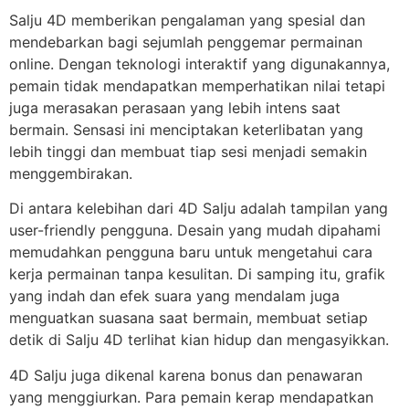
Salju 4D memberikan pengalaman yang spesial dan
mendebarkan bagi sejumlah penggemar permainan
online. Dengan teknologi interaktif yang digunakannya,
pemain tidak mendapatkan memperhatikan nilai tetapi
juga merasakan perasaan yang lebih intens saat
bermain. Sensasi ini menciptakan keterlibatan yang
lebih tinggi dan membuat tiap sesi menjadi semakin
menggembirakan.
Di antara kelebihan dari 4D Salju adalah tampilan yang
user-friendly pengguna. Desain yang mudah dipahami
memudahkan pengguna baru untuk mengetahui cara
kerja permainan tanpa kesulitan. Di samping itu, grafik
yang indah dan efek suara yang mendalam juga
menguatkan suasana saat bermain, membuat setiap
detik di Salju 4D terlihat kian hidup dan mengasyikkan.
4D Salju juga dikenal karena bonus dan penawaran
yang menggiurkan. Para pemain kerap mendapatkan