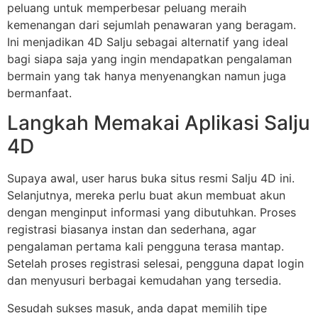
peluang untuk memperbesar peluang meraih
kemenangan dari sejumlah penawaran yang beragam.
Ini menjadikan 4D Salju sebagai alternatif yang ideal
bagi siapa saja yang ingin mendapatkan pengalaman
bermain yang tak hanya menyenangkan namun juga
bermanfaat.
Langkah Memakai Aplikasi Salju
4D
Supaya awal, user harus buka situs resmi Salju 4D ini.
Selanjutnya, mereka perlu buat akun membuat akun
dengan menginput informasi yang dibutuhkan. Proses
registrasi biasanya instan dan sederhana, agar
pengalaman pertama kali pengguna terasa mantap.
Setelah proses registrasi selesai, pengguna dapat login
dan menyusuri berbagai kemudahan yang tersedia.
Sesudah sukses masuk, anda dapat memilih tipe