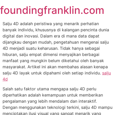
Skip
foundingfranklin.com
to
content
Salju 4D adalah peristiwa yang menarik perhatian
banyak individu, khususnya di kalangan pencinta dunia
digital dan inovasi. Dalam era di mana data dapat
dijangkau dengan mudah, pengetahuan mengenai salju
4D menjadi suatu keharusan. Tidak hanya sebagai
hiburan, salju empat dimensi menyajikan berbagai
manfaat yang mungkin belum diketahui oleh banyak
masyarakat. Artikel ini akan membahas alasan kenapa
salju 4D layak untuk dipahami oleh setiap individu.
salju
4d
Salah satu faktor utama mengapa salju 4D perlu
diperhatikan adalah kemampuan untuk memberikan
pengalaman yang lebih mendalam dan interaktif.
Dengan menggunakan teknologi terkini, salju 4D mampu
menciptakan ilusi visual yang sangat menarik yang