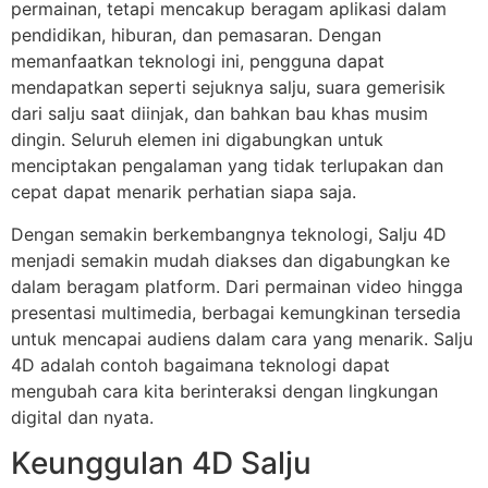
permainan, tetapi mencakup beragam aplikasi dalam
pendidikan, hiburan, dan pemasaran. Dengan
memanfaatkan teknologi ini, pengguna dapat
mendapatkan seperti sejuknya salju, suara gemerisik
dari salju saat diinjak, dan bahkan bau khas musim
dingin. Seluruh elemen ini digabungkan untuk
menciptakan pengalaman yang tidak terlupakan dan
cepat dapat menarik perhatian siapa saja.
Dengan semakin berkembangnya teknologi, Salju 4D
menjadi semakin mudah diakses dan digabungkan ke
dalam beragam platform. Dari permainan video hingga
presentasi multimedia, berbagai kemungkinan tersedia
untuk mencapai audiens dalam cara yang menarik. Salju
4D adalah contoh bagaimana teknologi dapat
mengubah cara kita berinteraksi dengan lingkungan
digital dan nyata.
Keunggulan 4D Salju