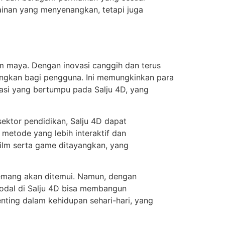
ainan yang menyenangkan, tetapi juga
 maya. Dengan inovasi canggih dan terus
angkan bagi pengguna. Ini memungkinkan para
asi yang bertumpu pada Salju 4D, yang
sektor pendidikan, Salju 4D dapat
metode yang lebih interaktif dan
film serta game ditayangkan, yang
memang akan ditemui. Namun, dengan
modal di Salju 4D bisa membangun
nting dalam kehidupan sehari-hari, yang