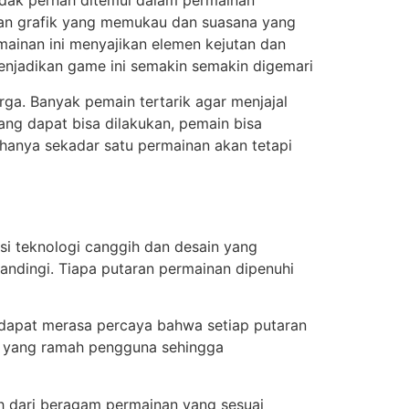
idak pernah ditemui dalam permainan
uan grafik yang memukau dan suasana yang
mainan ini menyajikan elemen kejutan dan
enjadikan game ini semakin semakin digemari
ga. Banyak pemain tertarik agar menjajal
ang dapat bisa dilakukan, pemain bisa
hanya sekadar satu permainan akan tetapi
 teknologi canggih dan desain yang
andingi. Tiapa putaran permainan dipenuhi
 dapat merasa percaya bahwa setiap putaran
a yang ramah pengguna sehingga
h dari beragam permainan yang sesuai