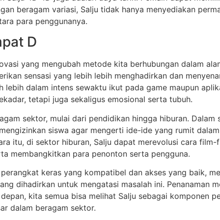
gan beragam variasi, Salju tidak hanya menyediakan perm
tara para penggunanya.
pat D
novasi yang mengubah metode kita berhubungan dalam alam
rikan sensasi yang lebih lebih menghadirkan dan menyen
 lebih dalam intens sewaktu ikut pada game maupun aplik
adar, tetapi juga sekaligus emosional serta tubuh.
agam sektor, mulai dari pendidikan hingga hiburan. Dalam 
mengizinkan siswa agar mengerti ide-ide yang rumit dalam 
itu, di sektor hiburan, Salju dapat merevolusi cara film-
rta membangkitkan para penonton serta pengguna.
 perangkat keras yang kompatibel dan akses yang baik, 
yang dihadirkan untuk mengatasi masalah ini. Penanaman 
 depan, kita semua bisa melihat Salju sebagai komponen pe
r dalam beragam sektor.