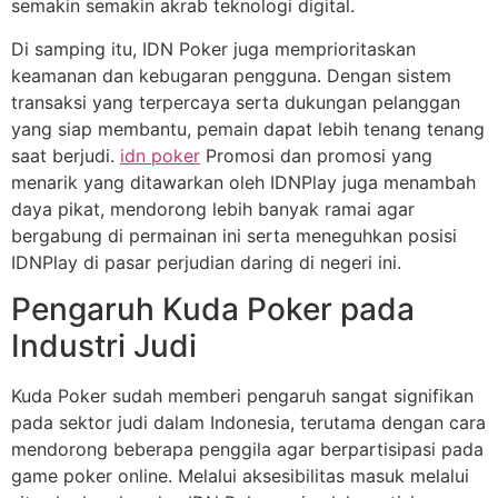
semakin semakin akrab teknologi digital.
Di samping itu, IDN Poker juga memprioritaskan
keamanan dan kebugaran pengguna. Dengan sistem
transaksi yang terpercaya serta dukungan pelanggan
yang siap membantu, pemain dapat lebih tenang tenang
saat berjudi.
idn poker
Promosi dan promosi yang
menarik yang ditawarkan oleh IDNPlay juga menambah
daya pikat, mendorong lebih banyak ramai agar
bergabung di permainan ini serta meneguhkan posisi
IDNPlay di pasar perjudian daring di negeri ini.
Pengaruh Kuda Poker pada
Industri Judi
Kuda Poker sudah memberi pengaruh sangat signifikan
pada sektor judi dalam Indonesia, terutama dengan cara
mendorong beberapa penggila agar berpartisipasi pada
game poker online. Melalui aksesibilitas masuk melalui