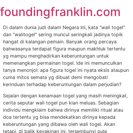
Skip
foundingfranklin.com
to
content
Di dalam dunia judi dalam Negara Ini, kata "wali togel"
dan "walitogel" sering muncul seringkali jadinya topik
hangat di kalangan pemain. Banyak orang percaya
bahwasanya terdapat figura maupun makhluk tertentu
yg mampu menghadirkan keberuntungan untuk
memenangkan permainan togel. Ide ini memunculkan
tanya menonjol: apa figura togel ini nyata eksis ataupun
cuma mitos semata yg dibuat demi mengobati
kerinduan terhadap keberuntungan dalam perjudian?
Sejalan dengan kenamaan togel yang masih meningkat,
cerita seputar wali togel pun kian meluas. Sebagian
individu mengklaim bahwa dirinya memiliki ritual atau
doa tertentu yg bisa mendekatkan dirinya kepada
keberuntungan yang dibawa oleh wali togel. Akan
tetapi, di balik keyakinan ini, tersembunyi pula