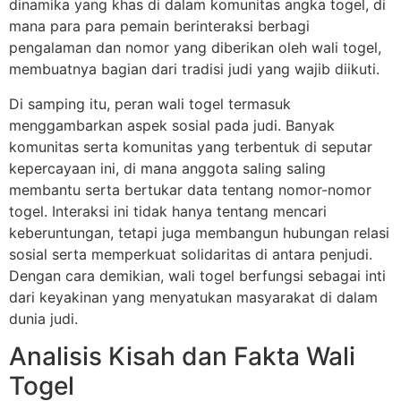
dinamika yang khas di dalam komunitas angka togel, di
mana para para pemain berinteraksi berbagi
pengalaman dan nomor yang diberikan oleh wali togel,
membuatnya bagian dari tradisi judi yang wajib diikuti.
Di samping itu, peran wali togel termasuk
menggambarkan aspek sosial pada judi. Banyak
komunitas serta komunitas yang terbentuk di seputar
kepercayaan ini, di mana anggota saling saling
membantu serta bertukar data tentang nomor-nomor
togel. Interaksi ini tidak hanya tentang mencari
keberuntungan, tetapi juga membangun hubungan relasi
sosial serta memperkuat solidaritas di antara penjudi.
Dengan cara demikian, wali togel berfungsi sebagai inti
dari keyakinan yang menyatukan masyarakat di dalam
dunia judi.
Analisis Kisah dan Fakta Wali
Togel