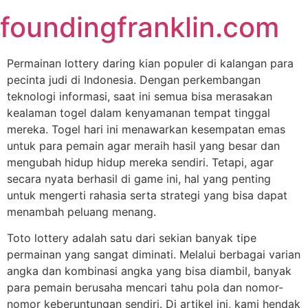
Skip
foundingfranklin.com
to
content
Permainan lottery daring kian populer di kalangan para
pecinta judi di Indonesia. Dengan perkembangan
teknologi informasi, saat ini semua bisa merasakan
kealaman togel dalam kenyamanan tempat tinggal
mereka. Togel hari ini menawarkan kesempatan emas
untuk para pemain agar meraih hasil yang besar dan
mengubah hidup hidup mereka sendiri. Tetapi, agar
secara nyata berhasil di game ini, hal yang penting
untuk mengerti rahasia serta strategi yang bisa dapat
menambah peluang menang.
Toto lottery adalah satu dari sekian banyak tipe
permainan yang sangat diminati. Melalui berbagai varian
angka dan kombinasi angka yang bisa diambil, banyak
para pemain berusaha mencari tahu pola dan nomor-
nomor keberuntungan sendiri. Di artikel ini, kami hendak