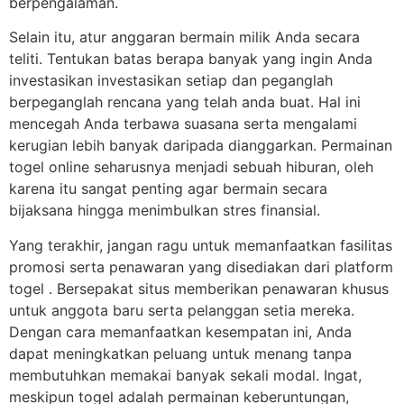
berpengalaman.
Selain itu, atur anggaran bermain milik Anda secara
teliti. Tentukan batas berapa banyak yang ingin Anda
investasikan investasikan setiap dan peganglah
berpeganglah rencana yang telah anda buat. Hal ini
mencegah Anda terbawa suasana serta mengalami
kerugian lebih banyak daripada dianggarkan. Permainan
togel online seharusnya menjadi sebuah hiburan, oleh
karena itu sangat penting agar bermain secara
bijaksana hingga menimbulkan stres finansial.
Yang terakhir, jangan ragu untuk memanfaatkan fasilitas
promosi serta penawaran yang disediakan dari platform
togel . Bersepakat situs memberikan penawaran khusus
untuk anggota baru serta pelanggan setia mereka.
Dengan cara memanfaatkan kesempatan ini, Anda
dapat meningkatkan peluang untuk menang tanpa
membutuhkan memakai banyak sekali modal. Ingat,
meskipun togel adalah permainan keberuntungan,