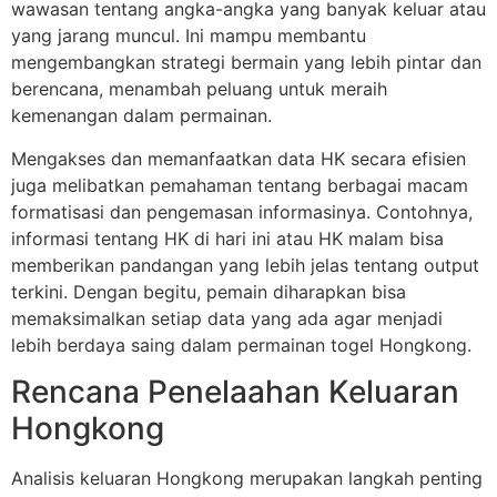
wawasan tentang angka-angka yang banyak keluar atau
yang jarang muncul. Ini mampu membantu
mengembangkan strategi bermain yang lebih pintar dan
berencana, menambah peluang untuk meraih
kemenangan dalam permainan.
Mengakses dan memanfaatkan data HK secara efisien
juga melibatkan pemahaman tentang berbagai macam
formatisasi dan pengemasan informasinya. Contohnya,
informasi tentang HK di hari ini atau HK malam bisa
memberikan pandangan yang lebih jelas tentang output
terkini. Dengan begitu, pemain diharapkan bisa
memaksimalkan setiap data yang ada agar menjadi
lebih berdaya saing dalam permainan togel Hongkong.
Rencana Penelaahan Keluaran
Hongkong
Analisis keluaran Hongkong merupakan langkah penting