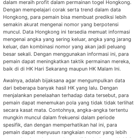
dalam meraih profit dalam permainan togel Hongkong.
Dengan mempelajari corak serta trend dalam data
Hongkong, para pemain bisa membuat prediksi lebih
semakin akurat mengenai nomor yang berpotensi
muncul. Data Hongkong ini tersedia memuat informasi
mengenai angka yang sering keluar, angka yang jarang
keluar, dan kombinasi nomor yang akan jadi peluang
besar sekali. Dengan menggunakan informasi ini, para
pemain dapat meningkatkan taktik permainan mereka,
baik di di HK Hari Sekarang maupun HK Malam Ini.
Awalnya, adalah bijaksana agar mengumpulkan data
dari beberapa banyak hasil HK yang lalu. Dengan
menjalankan penelaahan terhadap data tersebut, para
pemain dapat menemukan pola yang tidak tidak terlihat
secara kasat mata. Contohnya, angka-angka tertentu
mungkin muncul dalam frekuensi dalam periode
spesifik, dan dengan memperhatikan hal ini, para
pemain dapat menyusun rangkaian nomor yang lebih