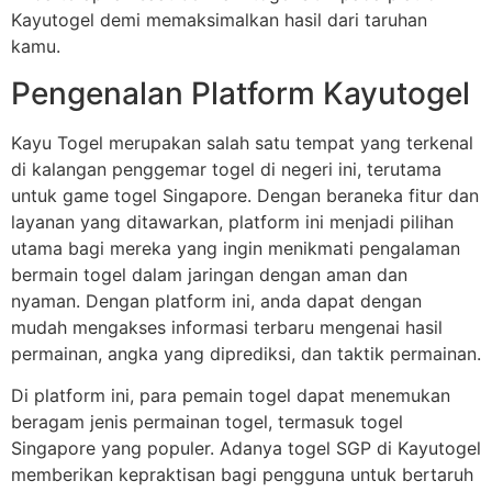
Kayutogel demi memaksimalkan hasil dari taruhan
kamu.
Pengenalan Platform Kayutogel
Kayu Togel merupakan salah satu tempat yang terkenal
di kalangan penggemar togel di negeri ini, terutama
untuk game togel Singapore. Dengan beraneka fitur dan
layanan yang ditawarkan, platform ini menjadi pilihan
utama bagi mereka yang ingin menikmati pengalaman
bermain togel dalam jaringan dengan aman dan
nyaman. Dengan platform ini, anda dapat dengan
mudah mengakses informasi terbaru mengenai hasil
permainan, angka yang diprediksi, dan taktik permainan.
Di platform ini, para pemain togel dapat menemukan
beragam jenis permainan togel, termasuk togel
Singapore yang populer. Adanya togel SGP di Kayutogel
memberikan kepraktisan bagi pengguna untuk bertaruh