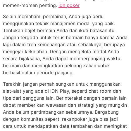
momen-momen penting.
idn poker
Selain memahami permainan, Anda juga perlu
menggunakan teknik manajemen modal yang baik.
Tentukan bajet bermain Anda dan ikuti batasan itu.
Jangan tergoda untuk terus bermain hanya karena Anda
lagi dalam tren kemenangan atau sebaliknya, berupaya
mengejar kekalahan. Dengan mengelola modal Anda
secara bijaksana, Anda dapat memperpanjang waktu
bermain dan meningkatkan peluang kalian untuk
berhasil dalam periode panjang.
Terakhir, jangan pernah sungkan untuk menggunakan
alat-alat yang ada di IDN Play, seperti chat room dan
tips dari pengguna lain. Berinteraksi dengan pemain lain
dapat memberikan wawasan dan strategi yang mungkin
Anda belum pertimbangkan sebelumnya. Bergabung
dengan komunitas seperti rekanpoker juga bisa jadi
cara untuk mendapatkan data tambahan dan meningkat