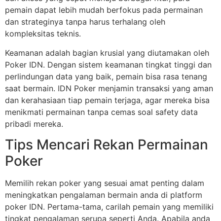
pemain dapat lebih mudah berfokus pada permainan
dan strateginya tanpa harus terhalang oleh
kompleksitas teknis.
Keamanan adalah bagian krusial yang diutamakan oleh
Poker IDN. Dengan sistem keamanan tingkat tinggi dan
perlindungan data yang baik, pemain bisa rasa tenang
saat bermain. IDN Poker menjamin transaksi yang aman
dan kerahasiaan tiap pemain terjaga, agar mereka bisa
menikmati permainan tanpa cemas soal safety data
pribadi mereka.
Tips Mencari Rekan Permainan
Poker
Memilih rekan poker yang sesuai amat penting dalam
meningkatkan pengalaman bermain anda di platform
poker IDN. Pertama-tama, carilah pemain yang memiliki
tingkat pengalaman serupa seperti Anda. Apabila anda