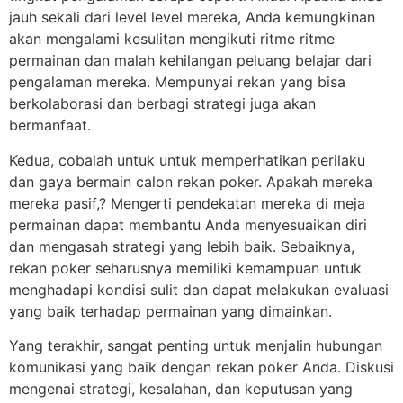
jauh sekali dari level level mereka, Anda kemungkinan
akan mengalami kesulitan mengikuti ritme ritme
permainan dan malah kehilangan peluang belajar dari
pengalaman mereka. Mempunyai rekan yang bisa
berkolaborasi dan berbagi strategi juga akan
bermanfaat.
Kedua, cobalah untuk untuk memperhatikan perilaku
dan gaya bermain calon rekan poker. Apakah mereka
mereka pasif,? Mengerti pendekatan mereka di meja
permainan dapat membantu Anda menyesuaikan diri
dan mengasah strategi yang lebih baik. Sebaiknya,
rekan poker seharusnya memiliki kemampuan untuk
menghadapi kondisi sulit dan dapat melakukan evaluasi
yang baik terhadap permainan yang dimainkan.
Yang terakhir, sangat penting untuk menjalin hubungan
komunikasi yang baik dengan rekan poker Anda. Diskusi
mengenai strategi, kesalahan, dan keputusan yang