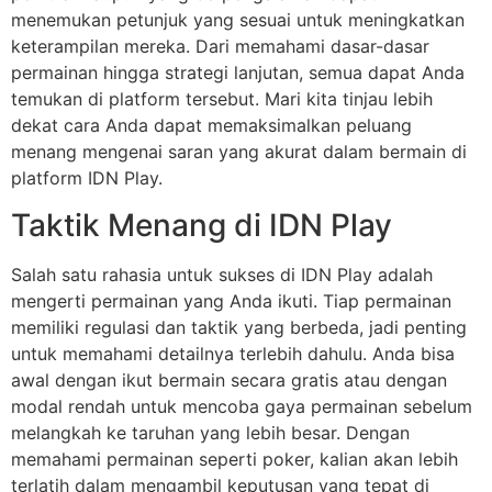
menemukan petunjuk yang sesuai untuk meningkatkan
keterampilan mereka. Dari memahami dasar-dasar
permainan hingga strategi lanjutan, semua dapat Anda
temukan di platform tersebut. Mari kita tinjau lebih
dekat cara Anda dapat memaksimalkan peluang
menang mengenai saran yang akurat dalam bermain di
platform IDN Play.
Taktik Menang di IDN Play
Salah satu rahasia untuk sukses di IDN Play adalah
mengerti permainan yang Anda ikuti. Tiap permainan
memiliki regulasi dan taktik yang berbeda, jadi penting
untuk memahami detailnya terlebih dahulu. Anda bisa
awal dengan ikut bermain secara gratis atau dengan
modal rendah untuk mencoba gaya permainan sebelum
melangkah ke taruhan yang lebih besar. Dengan
memahami permainan seperti poker, kalian akan lebih
terlatih dalam mengambil keputusan yang tepat di