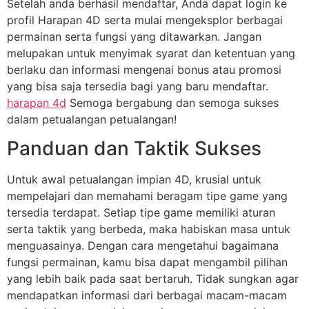
Setelah anda berhasil mendaftar, Anda dapat login ke
profil Harapan 4D serta mulai mengeksplor berbagai
permainan serta fungsi yang ditawarkan. Jangan
melupakan untuk menyimak syarat dan ketentuan yang
berlaku dan informasi mengenai bonus atau promosi
yang bisa saja tersedia bagi yang baru mendaftar.
harapan 4d
Semoga bergabung dan semoga sukses
dalam petualangan petualangan!
Panduan dan Taktik Sukses
Untuk awal petualangan impian 4D, krusial untuk
mempelajari dan memahami beragam tipe game yang
tersedia terdapat. Setiap tipe game memiliki aturan
serta taktik yang berbeda, maka habiskan masa untuk
menguasainya. Dengan cara mengetahui bagaimana
fungsi permainan, kamu bisa dapat mengambil pilihan
yang lebih baik pada saat bertaruh. Tidak sungkan agar
mendapatkan informasi dari berbagai macam-macam