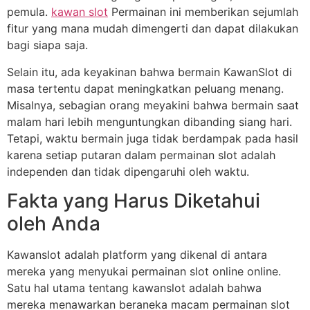
pemula.
kawan slot
Permainan ini memberikan sejumlah
fitur yang mana mudah dimengerti dan dapat dilakukan
bagi siapa saja.
Selain itu, ada keyakinan bahwa bermain KawanSlot di
masa tertentu dapat meningkatkan peluang menang.
Misalnya, sebagian orang meyakini bahwa bermain saat
malam hari lebih menguntungkan dibanding siang hari.
Tetapi, waktu bermain juga tidak berdampak pada hasil
karena setiap putaran dalam permainan slot adalah
independen dan tidak dipengaruhi oleh waktu.
Fakta yang Harus Diketahui
oleh Anda
Kawanslot adalah platform yang dikenal di antara
mereka yang menyukai permainan slot online online.
Satu hal utama tentang kawanslot adalah bahwa
mereka menawarkan beraneka macam permainan slot