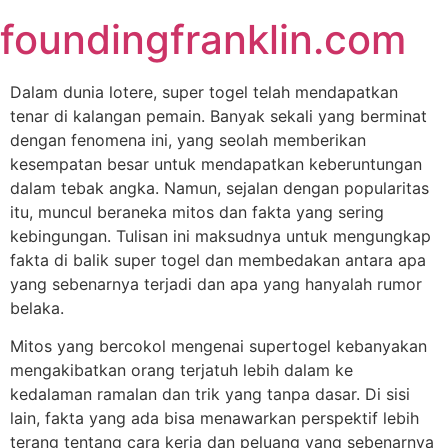
Skip
foundingfranklin.com
to
content
Dalam dunia lotere, super togel telah mendapatkan
tenar di kalangan pemain. Banyak sekali yang berminat
dengan fenomena ini, yang seolah memberikan
kesempatan besar untuk mendapatkan keberuntungan
dalam tebak angka. Namun, sejalan dengan popularitas
itu, muncul beraneka mitos dan fakta yang sering
kebingungan. Tulisan ini maksudnya untuk mengungkap
fakta di balik super togel dan membedakan antara apa
yang sebenarnya terjadi dan apa yang hanyalah rumor
belaka.
Mitos yang bercokol mengenai supertogel kebanyakan
mengakibatkan orang terjatuh lebih dalam ke
kedalaman ramalan dan trik yang tanpa dasar. Di sisi
lain, fakta yang ada bisa menawarkan perspektif lebih
terang tentang cara kerja dan peluang yang sebenarnya