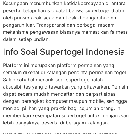
Kecurigaan menumbuhkan ketidakpercayaan di antara
peserta, tetapi harus dicatat bahwa supertogel diatur
oleh prinsip acak-acak dan tidak dipengaruhi oleh
pengaruh luar. Transparansi dan berbagai macam
mekanisme pengawasan biasanya memastikan fairness
dalam setiap undian.
Info Soal Supertogel Indonesia
Platform ini merupakan platform permainan yang
semakin dikenal di kalangan pencinta permainan togel.
Salah satu hal menarik soal supertogel ialah
aksesibilitas yang ditawarkan yang ditawarkan. Pemain
dapat secara mudah mendaftar dan berpartisipasi
dengan perangkat komputer maupun mobile, sehingga
menjadi pilihan yang praktis bagi sejumlah orang. Ini
memberikan kesempatan supertogel untuk menjangkau
lebih banyaknya peserta di beragam kalangan.