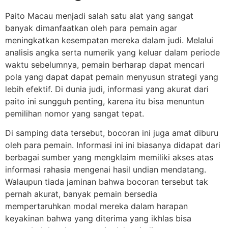
Paito Macau menjadi salah satu alat yang sangat
banyak dimanfaatkan oleh para pemain agar
meningkatkan kesempatan mereka dalam judi. Melalui
analisis angka serta numerik yang keluar dalam periode
waktu sebelumnya, pemain berharap dapat mencari
pola yang dapat dapat pemain menyusun strategi yang
lebih efektif. Di dunia judi, informasi yang akurat dari
paito ini sungguh penting, karena itu bisa menuntun
pemilihan nomor yang sangat tepat.
Di samping data tersebut, bocoran ini juga amat diburu
oleh para pemain. Informasi ini ini biasanya didapat dari
berbagai sumber yang mengklaim memiliki akses atas
informasi rahasia mengenai hasil undian mendatang.
Walaupun tiada jaminan bahwa bocoran tersebut tak
pernah akurat, banyak pemain bersedia
mempertaruhkan modal mereka dalam harapan
keyakinan bahwa yang diterima yang ikhlas bisa