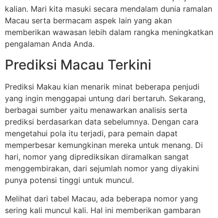
kalian. Mari kita masuki secara mendalam dunia ramalan
Macau serta bermacam aspek lain yang akan
memberikan wawasan lebih dalam rangka meningkatkan
pengalaman Anda Anda.
Prediksi Macau Terkini
Prediksi Makau kian menarik minat beberapa penjudi
yang ingin menggapai untung dari bertaruh. Sekarang,
berbagai sumber yaitu menawarkan analisis serta
prediksi berdasarkan data sebelumnya. Dengan cara
mengetahui pola itu terjadi, para pemain dapat
memperbesar kemungkinan mereka untuk menang. Di
hari, nomor yang diprediksikan diramalkan sangat
menggembirakan, dari sejumlah nomor yang diyakini
punya potensi tinggi untuk muncul.
Melihat dari tabel Macau, ada beberapa nomor yang
sering kali muncul kali. Hal ini memberikan gambaran