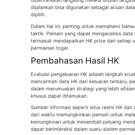
diberitahukan langsung melalui undian langsu
dijalankan bisa digunakan sebagai acuan da
dipilih.
Dalam hal ini, penting untuk memahami bahw
taktik. Pemain yang dapat menganalisis data
termasuk mendapatkan HK prize dari setiap u
permainan togel.
Pembahasan Hasil HK
Evaluasi pengeluaran HK adalah langkah krusi
mencermati data HK dari keluaran terbaru, 
dalam merumuskan strategi yang lebih efisie
khusus dapat ditemukan.
Sumber informasi seperti situs resmi HK dan
dari waktu memungkinkan pemain untuk melac
kemungkinan untuk menambah peluang menda
dapat berinteraksi dalam suatu sistem permai