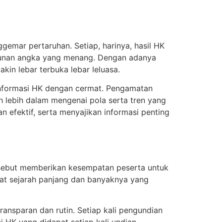
gemar pertaruhan. Setiap, harinya, hasil HK
usunan angka yang menang. Dengan adanya
kin lebar terbuka lebar leluasa.
 informasi HK dengan cermat. Pengamatan
 lebih dalam mengenai pola serta tren yang
efektif, serta menyajikan informasi penting
rsebut memberikan kesempatan peserta untuk
at sejarah panjang dan banyaknya yang
ransparan dan rutin. Setiap kali pengundian