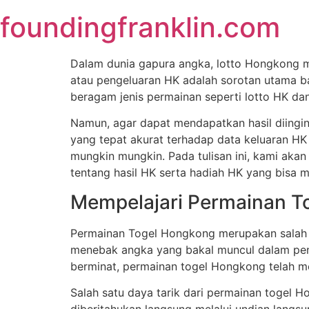
Skip
foundingfranklin.com
to
content
Dalam dunia gapura angka, lotto Hongkong me
atau pengeluaran HK adalah sorotan utama 
beragam jenis permainan seperti lotto HK dan
Namun, agar dapat mendapatkan hasil diingin
yang tepat akurat terhadap data keluaran H
mungkin mungkin. Pada tulisan ini, kami aka
tentang hasil HK serta hadiah HK yang bisa
Mempelajari Permainan T
Permainan Togel Hongkong merupakan salah s
menebak angka yang bakal muncul dalam pen
berminat, permainan togel Hongkong telah me
Salah satu daya tarik dari permainan togel H