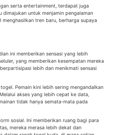
an serta entertainment, terdapat juga
alu dimajukan untuk menjamin pengalaman
l menghasilkan tren baru, berharga supaya
dian ini memberikan sensasi yang lebih
i seluler, yang memberikan kesempatan mereka
erpartisipasi lebih dan menikmati sensasi
togel. Pemain kini lebih sering mengandalkan
elalui akses yang lebih cepat ke data,
rmainan tidak hanya semata-mata pada
orm sosial. Ini memberikan ruang bagi para
tas, mereka merasa lebih dekat dan
 dalam ranah togel kuda, di mana setiap