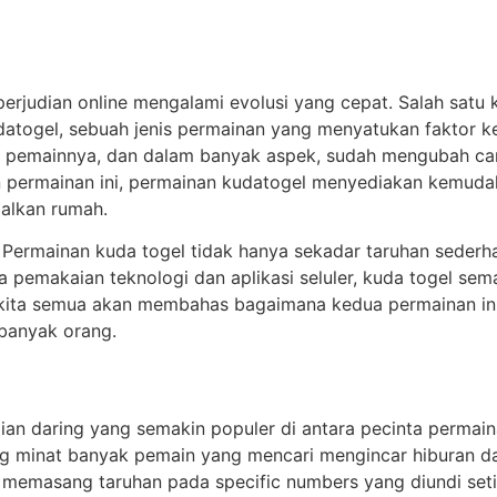
perjudian online mengalami evolusi yang cepat. Salah satu
togel, sebuah jenis permainan yang menyatukan faktor ke
pemainnya, dan dalam banyak aspek, sudah mengubah cara 
 permainan ini, permainan kudatogel menyediakan kemudah
alkan rumah.
Permainan kuda togel tidak hanya sekadar taruhan sederhan
a pemakaian teknologi dan aplikasi seluler, kuda togel s
l ini, kita semua akan membahas bagaimana kedua permainan 
banyak orang.
ian daring yang semakin populer di antara pecinta perma
ang minat banyak pemain yang mencari mengincar hiburan
t memasang taruhan pada specific numbers yang diundi seti