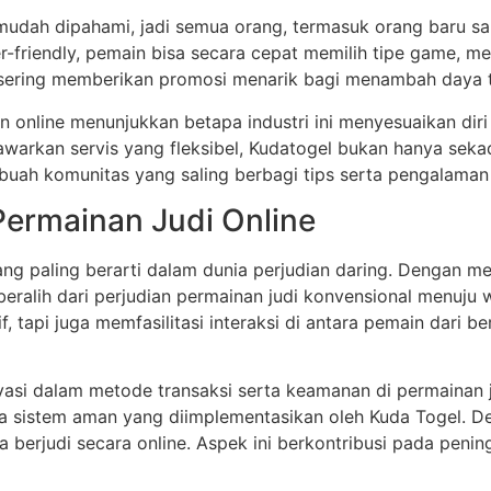
 mudah dipahami, jadi semua orang, termasuk orang baru s
friendly, pemain bisa secara cepat memilih tipe game, me
ni sering memberikan promosi menarik bagi menambah daya t
n online menunjukkan betapa industri ini menyesuaikan dir
arkan servis yang fleksibel, Kudatogel bukan hanya sekad
buah komunitas yang saling berbagi tips serta pengalaman 
ermainan Judi Online
ang paling berarti dalam dunia perjudian daring. Dengan 
n beralih dari perjudian permainan judi konvensional menuju
 tapi juga memfasilitasi interaksi di antara pemain dari b
vasi dalam metode transaksi serta keamanan di permainan j
na sistem aman yang diimplementasikan oleh Kuda Togel. D
a berjudi secara online. Aspek ini berkontribusi pada peni