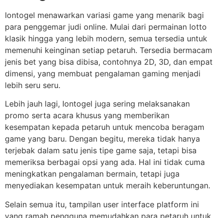
Iontogel menawarkan variasi game yang menarik bagi
para penggemar judi online. Mulai dari permainan lotto
klasik hingga yang lebih modern, semua tersedia untuk
memenuhi keinginan setiap petaruh. Tersedia bermacam
jenis bet yang bisa dibisa, contohnya 2D, 3D, dan empat
dimensi, yang membuat pengalaman gaming menjadi
lebih seru seru.
Lebih jauh lagi, Iontogel juga sering melaksanakan
promo serta acara khusus yang memberikan
kesempatan kepada petaruh untuk mencoba beragam
game yang baru. Dengan begitu, mereka tidak hanya
terjebak dalam satu jenis tipe game saja, tetapi bisa
memeriksa berbagai opsi yang ada. Hal ini tidak cuma
meningkatkan pengalaman bermain, tetapi juga
menyediakan kesempatan untuk meraih keberuntungan.
Selain semua itu, tampilan user interface platform ini
yang ramah pengguna memudahkan para petaruh untuk