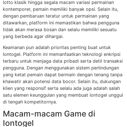
lotto klasik hingga segala macam variasi permainan
kontemporer, pemain memiliki banyak opsi. Selain itu,
dengan pembaruan teratur untuk permainan yang
ditawarkan, platform ini memastikan bahwa pengguna
tidak akan merasa bosan dan selalu memiliki sesuatu
yang berbeda agar dihargai.
Keamanan pun adalah prioritas penting buat untuk
Iontogel. Platform ini memanfaatkan teknologi enkripsi
terbaru untuk menjaga data pribadi serta detil transaksi
pengguna. Dengan menggunakan sistem perlindungan
yang ketat pemain dapat bermain dengan tenang tanpa
khawatir akan potensi data bocor. Selain itu, dukungan
klien yang responsif serta selalu ada juga adalah salah
satu elemen keunggulan yang membuat Iontogel unggul
di tengah kompetitornya.
Macam-macam Game di
Iontogel