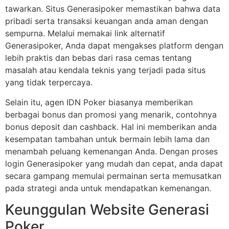
tawarkan. Situs Generasipoker memastikan bahwa data
pribadi serta transaksi keuangan anda aman dengan
sempurna. Melalui memakai link alternatif
Generasipoker, Anda dapat mengakses platform dengan
lebih praktis dan bebas dari rasa cemas tentang
masalah atau kendala teknis yang terjadi pada situs
yang tidak terpercaya.
Selain itu, agen IDN Poker biasanya memberikan
berbagai bonus dan promosi yang menarik, contohnya
bonus deposit dan cashback. Hal ini memberikan anda
kesempatan tambahan untuk bermain lebih lama dan
menambah peluang kemenangan Anda. Dengan proses
login Generasipoker yang mudah dan cepat, anda dapat
secara gampang memulai permainan serta memusatkan
pada strategi anda untuk mendapatkan kemenangan.
Keunggulan Website Generasi
Poker