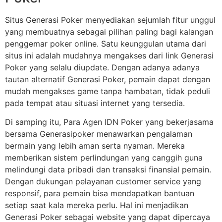
Situs Generasi Poker menyediakan sejumlah fitur unggul
yang membuatnya sebagai pilihan paling bagi kalangan
penggemar poker online. Satu keunggulan utama dari
situs ini adalah mudahnya mengakses dari link Generasi
Poker yang selalu diupdate. Dengan adanya adanya
tautan alternatif Generasi Poker, pemain dapat dengan
mudah mengakses game tanpa hambatan, tidak peduli
pada tempat atau situasi internet yang tersedia.
Di samping itu, Para Agen IDN Poker yang bekerjasama
bersama Generasipoker menawarkan pengalaman
bermain yang lebih aman serta nyaman. Mereka
memberikan sistem perlindungan yang canggih guna
melindungi data pribadi dan transaksi finansial pemain.
Dengan dukungan pelayanan customer service yang
responsif, para pemain bisa mendapatkan bantuan
setiap saat kala mereka perlu. Hal ini menjadikan
Generasi Poker sebagai website yang dapat dipercaya