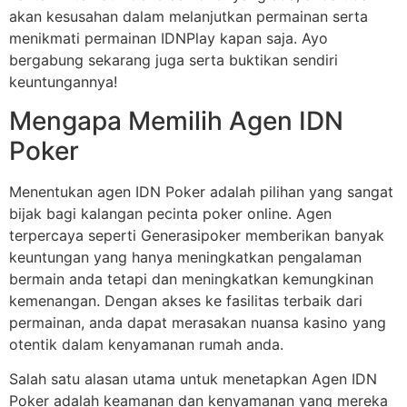
akan kesusahan dalam melanjutkan permainan serta
menikmati permainan IDNPlay kapan saja. Ayo
bergabung sekarang juga serta buktikan sendiri
keuntungannya!
Mengapa Memilih Agen IDN
Poker
Menentukan agen IDN Poker adalah pilihan yang sangat
bijak bagi kalangan pecinta poker online. Agen
terpercaya seperti Generasipoker memberikan banyak
keuntungan yang hanya meningkatkan pengalaman
bermain anda tetapi dan meningkatkan kemungkinan
kemenangan. Dengan akses ke fasilitas terbaik dari
permainan, anda dapat merasakan nuansa kasino yang
otentik dalam kenyamanan rumah anda.
Salah satu alasan utama untuk menetapkan Agen IDN
Poker adalah keamanan dan kenyamanan yang mereka