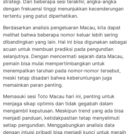
strategi. Dari beberapa sesi terakhir, angka-angka
dengan frekuensi tinggi menunjukkan kecenderungan
tertentu yang patut diperhatikan.
Berdasarkan analisis pengeluaran Macau, kita dapat
melihat bahwa beberapa nomor keluar lebih sering
dibandingkan yang lain. Hal ini bisa digunakan sebagai
acuan untuk membuat prediksi pada pengundian
selanjutnya. Dengan mencermati sejarah data Macau,
pemain bisa mulai mempertimbangkan untuk
menempatkan taruhan pada nomor-nomor tersebut,
meski tetap disadari bahwa keberuntungan juga
memainkan peran penting.
Memasuki sesi Toto Macau hari ini, penting untuk
menjaga sikap optimis dan tidak gegabah dalam
mengambil keputusan. Meskipun trend yang ada bisa
menjadi panduan, ketidakpastian tetap menyelimuti
setiap pengundian. Menggabungkan analisis data
dengan intuisi pribadi bisa menjadi kunci untuk meraih