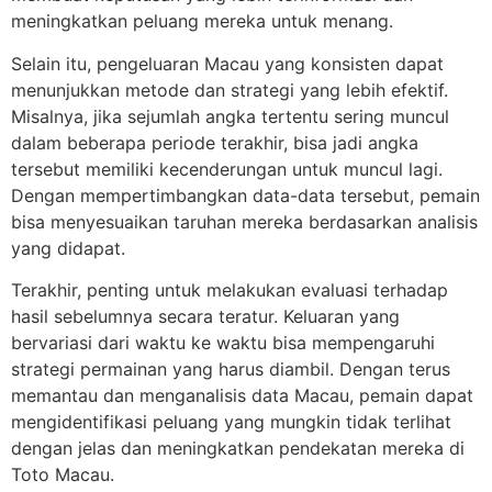
meningkatkan peluang mereka untuk menang.
Selain itu, pengeluaran Macau yang konsisten dapat
menunjukkan metode dan strategi yang lebih efektif.
Misalnya, jika sejumlah angka tertentu sering muncul
dalam beberapa periode terakhir, bisa jadi angka
tersebut memiliki kecenderungan untuk muncul lagi.
Dengan mempertimbangkan data-data tersebut, pemain
bisa menyesuaikan taruhan mereka berdasarkan analisis
yang didapat.
Terakhir, penting untuk melakukan evaluasi terhadap
hasil sebelumnya secara teratur. Keluaran yang
bervariasi dari waktu ke waktu bisa mempengaruhi
strategi permainan yang harus diambil. Dengan terus
memantau dan menganalisis data Macau, pemain dapat
mengidentifikasi peluang yang mungkin tidak terlihat
dengan jelas dan meningkatkan pendekatan mereka di
Toto Macau.