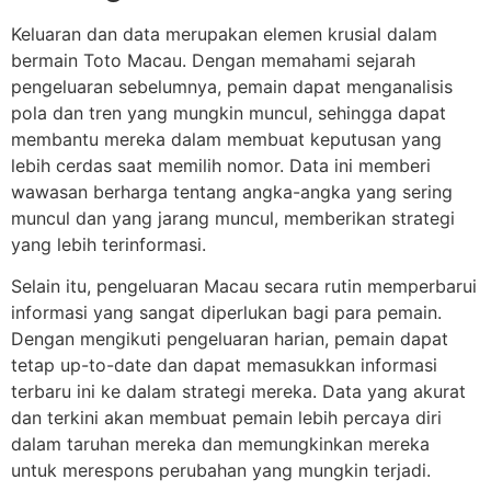
Keluaran dan data merupakan elemen krusial dalam
bermain Toto Macau. Dengan memahami sejarah
pengeluaran sebelumnya, pemain dapat menganalisis
pola dan tren yang mungkin muncul, sehingga dapat
membantu mereka dalam membuat keputusan yang
lebih cerdas saat memilih nomor. Data ini memberi
wawasan berharga tentang angka-angka yang sering
muncul dan yang jarang muncul, memberikan strategi
yang lebih terinformasi.
Selain itu, pengeluaran Macau secara rutin memperbarui
informasi yang sangat diperlukan bagi para pemain.
Dengan mengikuti pengeluaran harian, pemain dapat
tetap up-to-date dan dapat memasukkan informasi
terbaru ini ke dalam strategi mereka. Data yang akurat
dan terkini akan membuat pemain lebih percaya diri
dalam taruhan mereka dan memungkinkan mereka
untuk merespons perubahan yang mungkin terjadi.