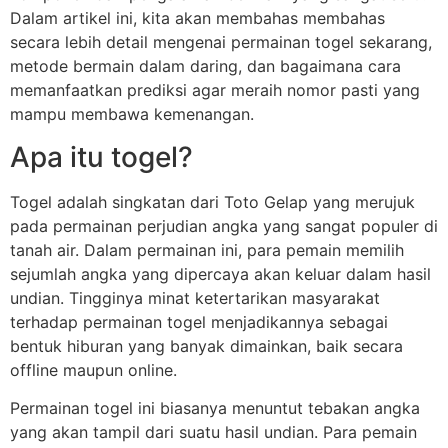
Dalam artikel ini, kita akan membahas membahas
secara lebih detail mengenai permainan togel sekarang,
metode bermain dalam daring, dan bagaimana cara
memanfaatkan prediksi agar meraih nomor pasti yang
mampu membawa kemenangan.
Apa itu togel?
Togel adalah singkatan dari Toto Gelap yang merujuk
pada permainan perjudian angka yang sangat populer di
tanah air. Dalam permainan ini, para pemain memilih
sejumlah angka yang dipercaya akan keluar dalam hasil
undian. Tingginya minat ketertarikan masyarakat
terhadap permainan togel menjadikannya sebagai
bentuk hiburan yang banyak dimainkan, baik secara
offline maupun online.
Permainan togel ini biasanya menuntut tebakan angka
yang akan tampil dari suatu hasil undian. Para pemain