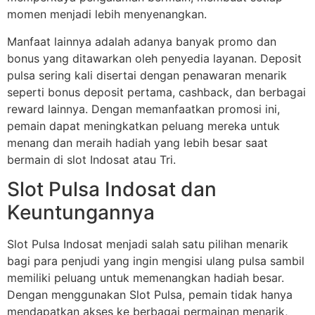
momen menjadi lebih menyenangkan.
Manfaat lainnya adalah adanya banyak promo dan
bonus yang ditawarkan oleh penyedia layanan. Deposit
pulsa sering kali disertai dengan penawaran menarik
seperti bonus deposit pertama, cashback, dan berbagai
reward lainnya. Dengan memanfaatkan promosi ini,
pemain dapat meningkatkan peluang mereka untuk
menang dan meraih hadiah yang lebih besar saat
bermain di slot Indosat atau Tri.
Slot Pulsa Indosat dan
Keuntungannya
Slot Pulsa Indosat menjadi salah satu pilihan menarik
bagi para penjudi yang ingin mengisi ulang pulsa sambil
memiliki peluang untuk memenangkan hadiah besar.
Dengan menggunakan Slot Pulsa, pemain tidak hanya
mendapatkan akses ke berbagai permainan menarik,