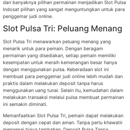
dan banyaknya pilihan permainan menjadikan Slot Pulsa
Indosat pilihan yang sangat menguntungkan untuk para
penggemar judi online.
Slot Pulsa Tri: Peluang Menang
Slot Pulsa Tri menawarkan peluang menang yang
menarik untuk para pemain. Dengan beragam
permainan yang disediakan, setiap pemain memiliki
kesempatan untuk meraih kemenangan besar hanya
dengan menggunakan pulsa. Keberadaan slot ini
membuat para penggemar judi online lebih mudah dan
praktis dalam melakukan deposit tanpa harus
menggunakan uang tunai. Selain itu, kemudahan dalam
melakukan transaksi melalui pulsa membuat permainan
ini semakin diminati.
Memanfaatkan Slot Pulsa Tri, pemain dapat melakukan
deposit dengan cepat dan aman. Tanpa perlu khawatir
mengenai biaya tambahan, Deposit Pulsa Tanpa