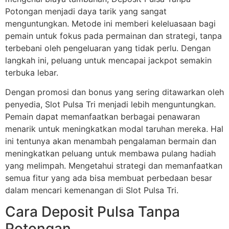
Potongan menjadi daya tarik yang sangat
menguntungkan. Metode ini memberi keleluasaan bagi
pemain untuk fokus pada permainan dan strategi, tanpa
terbebani oleh pengeluaran yang tidak perlu. Dengan
langkah ini, peluang untuk mencapai jackpot semakin
terbuka lebar.
Dengan promosi dan bonus yang sering ditawarkan oleh
penyedia, Slot Pulsa Tri menjadi lebih menguntungkan.
Pemain dapat memanfaatkan berbagai penawaran
menarik untuk meningkatkan modal taruhan mereka. Hal
ini tentunya akan menambah pengalaman bermain dan
meningkatkan peluang untuk membawa pulang hadiah
yang melimpah. Mengetahui strategi dan memanfaatkan
semua fitur yang ada bisa membuat perbedaan besar
dalam mencari kemenangan di Slot Pulsa Tri.
Cara Deposit Pulsa Tanpa
Potongan