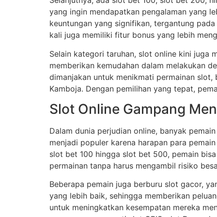
Selanjutnya, ada slot bet 100, slot bet 200,
yang ingin mendapatkan pengalaman yang lebi
keuntungan yang signifikan, tergantung pada 
kali juga memiliki fitur bonus yang lebih men
Selain kategori taruhan, slot online kini ju
memberikan kemudahan dalam melakukan depo
dimanjakan untuk menikmati permainan slot, b
Kamboja. Dengan pemilihan yang tepat, pem
Slot Online Gampang Me
Dalam dunia perjudian online, banyak pemain
menjadi populer karena harapan para pemain 
slot bet 100 hingga slot bet 500, pemain b
permainan tanpa harus mengambil risiko besa
Beberapa pemain juga berburu slot gacor, yang
yang lebih baik, sehingga memberikan peluan
untuk meningkatkan kesempatan mereka men