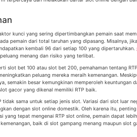
nan
 faktor kunci yang sering dipertimbangkan pemain saat mem
da pemain dari total taruhan yang dipasang. Misalnya, jik
mendapatkan kembali 96 dari setiap 100 yang dipertaruhkan.
peluang menang dan risiko yang terlibat.
erti slot bet 100 atau slot bet 200, pemahaman tentang RT
 meningkatkan peluang mereka meraih kemenangan. Meski
nya, semakin besar kemungkinan memperoleh keuntungan dal
ot gacor yang dikenal memiliki RTP baik.
tidak sama untuk setiap jenis slot. Variasi dari slot luar n
an dengan slot online domestik. Oleh karena itu, pentin
si yang tepat mengenai RTP slot online, pemain dapat lebi
 kemenangan, baik di slot gampang menang maupun slot 