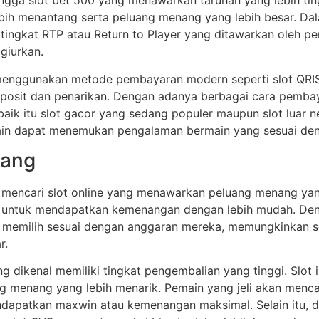
 hingga slot bet 500 yang menawarkan taruhan yang lebih ti
h menantang serta peluang menang yang lebih besar. Dalam
tingkat RTP atau Return to Player yang ditawarkan oleh per
ggiurkan.
ga menggunakan metode pembayaran modern seperti slot QRIS
sit dan penarikan. Dengan adanya berbagai cara pembaya
aik itu slot gacor yang sedang populer maupun slot luar ne
ain dapat menemukan pengalaman bermain yang sesuai den
nang
 mencari slot online yang menawarkan peluang menang yang
untuk mendapatkan kemenangan dengan lebih mudah. Dengan 
isa memilih sesuai dengan anggaran mereka, memungkinkan
r.
 dikenal memiliki tingkat pengembalian yang tinggi. Slot in
g menang yang lebih menarik. Pemain yang jeli akan mencar
dapatkan maxwin atau kemenangan maksimal. Selain itu