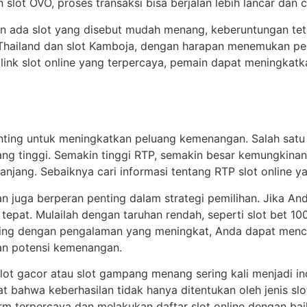
 slot OVO, proses transaksi bisa berjalan lebih lancar dan 
n ada slot yang disebut mudah menang, keberuntungan tet
slot Thailand dan slot Kamboja, dengan harapan menemukan
h link slot online yang terpercaya, pemain dapat meningk
nting untuk meningkatkan peluang kemenangan. Salah satu 
yang tinggi. Semakin tinggi RTP, semakin besar kemungkin
njang. Sebaiknya cari informasi tentang RTP slot online y
 juga berperan penting dalam strategi pemilihan. Jika An
g tepat. Mulailah dengan taruhan rendah, seperti slot bet 1
ring dengan pengalaman yang meningkat, Anda dapat mencoba
kan potensi kemenangan.
h. Slot gacor atau slot gampang menang sering kali menjad
t bahwa keberhasilan tidak hanya ditentukan oleh jenis slot
rm terpercaya dan melakukan daftar slot online dengan ba