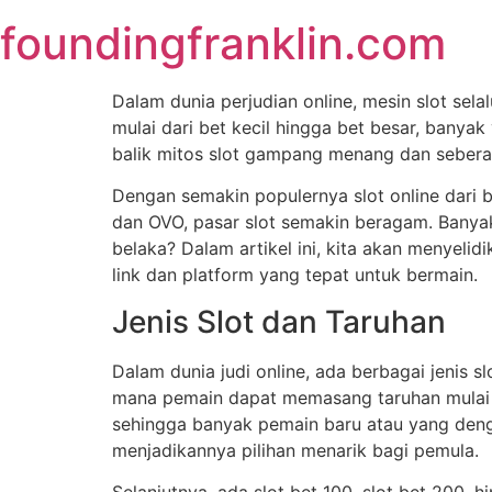
Skip
foundingfranklin.com
to
content
Dalam dunia perjudian online, mesin slot sel
mulai dari bet kecil hingga bet besar, bany
balik mitos slot gampang menang dan sebera
Dengan semakin populernya slot online dari
dan OVO, pasar slot semakin beragam. Banya
belaka? Dalam artikel ini, kita akan menyelid
link dan platform yang tepat untuk bermain.
Jenis Slot dan Taruhan
Dalam dunia judi online, ada berbagai jenis 
mana pemain dapat memasang taruhan mulai d
sehingga banyak pemain baru atau yang dengan
menjadikannya pilihan menarik bagi pemula.