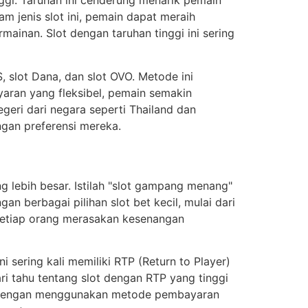
nggi. Taruhan ini cenderung menarik pemain
 jenis slot ini, pemain dapat meraih
mainan. Slot dengan taruhan tinggi ini sering
, slot Dana, dan slot OVO. Metode ini
ran yang fleksibel, pemain semakin
geri dari negara seperti Thailand dan
gan preferensi mereka.
 lebih besar. Istilah "slot gampang menang"
berbagai pilihan slot bet kecil, mulai dari
 setiap orang merasakan kesenangan
i sering kali memiliki RTP (Return to Player)
i tahu tentang slot dengan RTP yang tinggi
, dengan menggunakan metode pembayaran