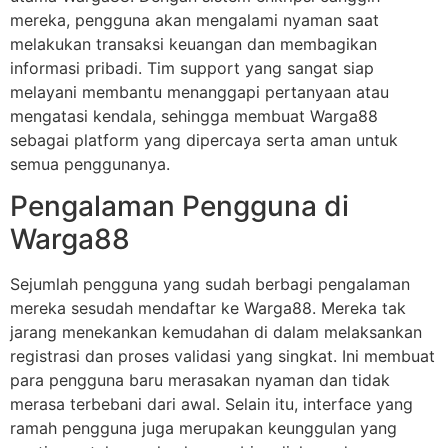
mereka, pengguna akan mengalami nyaman saat
melakukan transaksi keuangan dan membagikan
informasi pribadi. Tim support yang sangat siap
melayani membantu menanggapi pertanyaan atau
mengatasi kendala, sehingga membuat Warga88
sebagai platform yang dipercaya serta aman untuk
semua penggunanya.
Pengalaman Pengguna di
Warga88
Sejumlah pengguna yang sudah berbagi pengalaman
mereka sesudah mendaftar ke Warga88. Mereka tak
jarang menekankan kemudahan di dalam melaksankan
registrasi dan proses validasi yang singkat. Ini membuat
para pengguna baru merasakan nyaman dan tidak
merasa terbebani dari awal. Selain itu, interface yang
ramah pengguna juga merupakan keunggulan yang