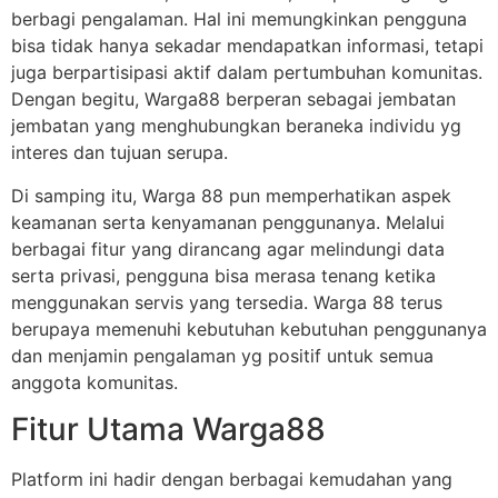
berbagi pengalaman. Hal ini memungkinkan pengguna
bisa tidak hanya sekadar mendapatkan informasi, tetapi
juga berpartisipasi aktif dalam pertumbuhan komunitas.
Dengan begitu, Warga88 berperan sebagai jembatan
jembatan yang menghubungkan beraneka individu yg
interes dan tujuan serupa.
Di samping itu, Warga 88 pun memperhatikan aspek
keamanan serta kenyamanan penggunanya. Melalui
berbagai fitur yang dirancang agar melindungi data
serta privasi, pengguna bisa merasa tenang ketika
menggunakan servis yang tersedia. Warga 88 terus
berupaya memenuhi kebutuhan kebutuhan penggunanya
dan menjamin pengalaman yg positif untuk semua
anggota komunitas.
Fitur Utama Warga88
Platform ini hadir dengan berbagai kemudahan yang