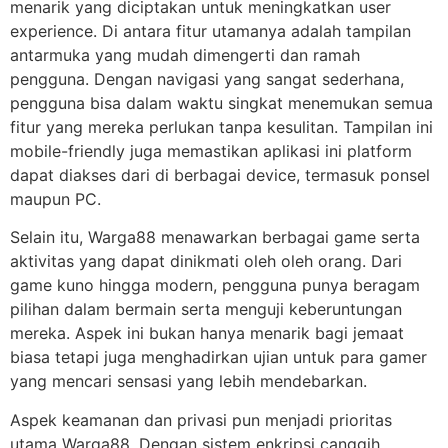
menarik yang diciptakan untuk meningkatkan user
experience. Di antara fitur utamanya adalah tampilan
antarmuka yang mudah dimengerti dan ramah
pengguna. Dengan navigasi yang sangat sederhana,
pengguna bisa dalam waktu singkat menemukan semua
fitur yang mereka perlukan tanpa kesulitan. Tampilan ini
mobile-friendly juga memastikan aplikasi ini platform
dapat diakses dari di berbagai device, termasuk ponsel
maupun PC.
Selain itu, Warga88 menawarkan berbagai game serta
aktivitas yang dapat dinikmati oleh oleh orang. Dari
game kuno hingga modern, pengguna punya beragam
pilihan dalam bermain serta menguji keberuntungan
mereka. Aspek ini bukan hanya menarik bagi jemaat
biasa tetapi juga menghadirkan ujian untuk para gamer
yang mencari sensasi yang lebih mendebarkan.
Aspek keamanan dan privasi pun menjadi prioritas
utama Warga88. Dengan sistem enkripsi canggih