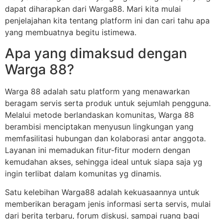
dapat diharapkan dari Warga88. Mari kita mulai
penjelajahan kita tentang platform ini dan cari tahu apa
yang membuatnya begitu istimewa.
Apa yang dimaksud dengan
Warga 88?
Warga 88 adalah satu platform yang menawarkan
beragam servis serta produk untuk sejumlah pengguna.
Melalui metode berlandaskan komunitas, Warga 88
berambisi menciptakan menyusun lingkungan yang
memfasilitasi hubungan dan kolaborasi antar anggota.
Layanan ini memadukan fitur-fitur modern dengan
kemudahan akses, sehingga ideal untuk siapa saja yg
ingin terlibat dalam komunitas yg dinamis.
Satu kelebihan Warga88 adalah kekuasaannya untuk
memberikan beragam jenis informasi serta servis, mulai
dari berita terbaru, forum diskusi, sampai ruang bagi