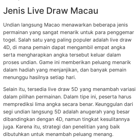
Jenis Live Draw Macau
Undian langsung Macao menawarkan beberapa jenis
permainan yang sangat menarik untuk para penggemar
togel. Salah satu yang paling populer adalah live draw
4D, di mana pemain dapat mengambil empat angka
serta mengharapkan angka tersebut keluar dalam
proses undian. Game ini memberikan peluang menarik
dalam hadiah yang menjanjikan, dan banyak pemain
menunggu hasilnya setiap hari.
Selain itu, tersedia live draw 5D yang menambah variasi
dalam pilihan permainan. Dalam tipe ini, peserta harus
memprediksi lima angka secara benar. Keunggulan dari
segi undian langsung 5D adalah anugerah yang besar
dibandingkan dengan 4D, namun tingkat kesulitannya
juga. Karena itu, strategi dan penelitian yang baik
dibutuhkan untuk menambah peluang menang.