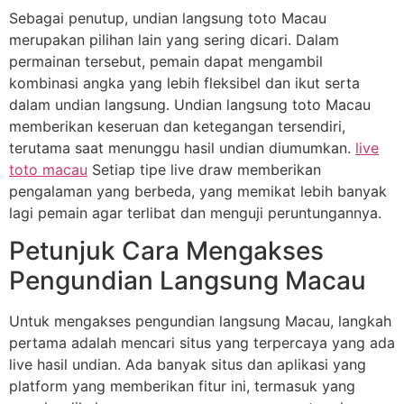
Sebagai penutup, undian langsung toto Macau
merupakan pilihan lain yang sering dicari. Dalam
permainan tersebut, pemain dapat mengambil
kombinasi angka yang lebih fleksibel dan ikut serta
dalam undian langsung. Undian langsung toto Macau
memberikan keseruan dan ketegangan tersendiri,
terutama saat menunggu hasil undian diumumkan.
live
toto macau
Setiap tipe live draw memberikan
pengalaman yang berbeda, yang memikat lebih banyak
lagi pemain agar terlibat dan menguji peruntungannya.
Petunjuk Cara Mengakses
Pengundian Langsung Macau
Untuk mengakses pengundian langsung Macau, langkah
pertama adalah mencari situs yang terpercaya yang ada
live hasil undian. Ada banyak situs dan aplikasi yang
platform yang memberikan fitur ini, termasuk yang