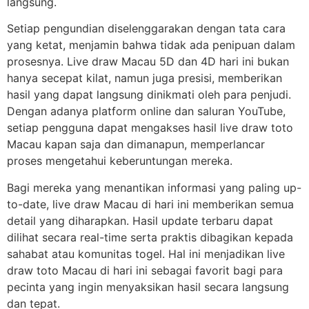
langsung.
Setiap pengundian diselenggarakan dengan tata cara
yang ketat, menjamin bahwa tidak ada penipuan dalam
prosesnya. Live draw Macau 5D dan 4D hari ini bukan
hanya secepat kilat, namun juga presisi, memberikan
hasil yang dapat langsung dinikmati oleh para penjudi.
Dengan adanya platform online dan saluran YouTube,
setiap pengguna dapat mengakses hasil live draw toto
Macau kapan saja dan dimanapun, memperlancar
proses mengetahui keberuntungan mereka.
Bagi mereka yang menantikan informasi yang paling up-
to-date, live draw Macau di hari ini memberikan semua
detail yang diharapkan. Hasil update terbaru dapat
dilihat secara real-time serta praktis dibagikan kepada
sahabat atau komunitas togel. Hal ini menjadikan live
draw toto Macau di hari ini sebagai favorit bagi para
pecinta yang ingin menyaksikan hasil secara langsung
dan tepat.