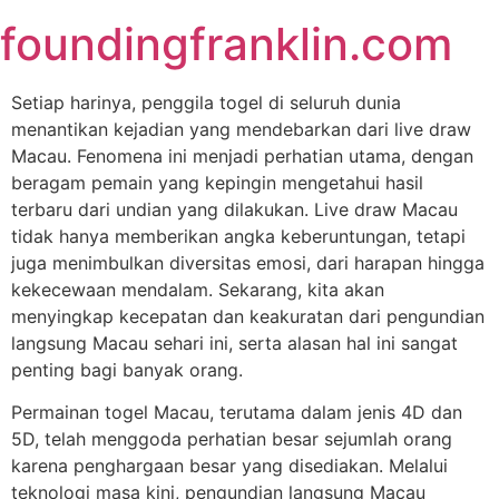
Skip
foundingfranklin.com
to
content
Setiap harinya, penggila togel di seluruh dunia
menantikan kejadian yang mendebarkan dari live draw
Macau. Fenomena ini menjadi perhatian utama, dengan
beragam pemain yang kepingin mengetahui hasil
terbaru dari undian yang dilakukan. Live draw Macau
tidak hanya memberikan angka keberuntungan, tetapi
juga menimbulkan diversitas emosi, dari harapan hingga
kekecewaan mendalam. Sekarang, kita akan
menyingkap kecepatan dan keakuratan dari pengundian
langsung Macau sehari ini, serta alasan hal ini sangat
penting bagi banyak orang.
Permainan togel Macau, terutama dalam jenis 4D dan
5D, telah menggoda perhatian besar sejumlah orang
karena penghargaan besar yang disediakan. Melalui
teknologi masa kini, pengundian langsung Macau