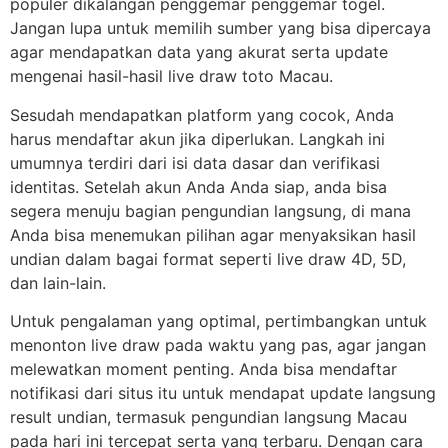
populer dikalangan penggemar penggemar togel.
Jangan lupa untuk memilih sumber yang bisa dipercaya
agar mendapatkan data yang akurat serta update
mengenai hasil-hasil live draw toto Macau.
Sesudah mendapatkan platform yang cocok, Anda
harus mendaftar akun jika diperlukan. Langkah ini
umumnya terdiri dari isi data dasar dan verifikasi
identitas. Setelah akun Anda Anda siap, anda bisa
segera menuju bagian pengundian langsung, di mana
Anda bisa menemukan pilihan agar menyaksikan hasil
undian dalam bagai format seperti live draw 4D, 5D,
dan lain-lain.
Untuk pengalaman yang optimal, pertimbangkan untuk
menonton live draw pada waktu yang pas, agar jangan
melewatkan moment penting. Anda bisa mendaftar
notifikasi dari situs itu untuk mendapat update langsung
result undian, termasuk pengundian langsung Macau
pada hari ini tercepat serta yang terbaru. Dengan cara