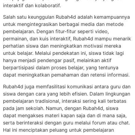
interaktif dan kolaboratif.
Salah satu keunggulan Rubah4d adalah kemampuannya
untuk mengintegrasikan berbagai media dan metode
pembelajaran. Dengan fitur-fitur seperti video,
permainan, dan kuis interaktif, Rubah4d mampu menarik
perhatian siswa dan meningkatkan motivasi mereka
untuk belajar. Melalui pendekatan ini, siswa tidak lagi
hanya menjadi pendengar pasif, melainkan aktif
berpartisipasi dalam proses belajar, yang tentunya
dapat meningkatkan pemahaman dan retensi informasi.
Rubah4d juga memfasilitasi komunikasi antara guru dan
siswa dengan cara yang lebih efisien. Dalam lingkungan
pembelajaran tradisional, interaksi sering kali terbatas
pada jam sekolah. Namun, dengan Rubah4d, siswa
dapat mengakses materi kapan saja dan di mana saja,
serta berinteraksi dengan guru melalui forum atau chat.
Hal ini menciptakan peluang untuk pembelajaran