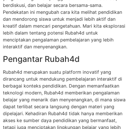
berdiskusi, dan belajar secara bersama-sama.
Pendekatan ini mengubah cara kita melihat pendidikan
dan mendorong siswa untuk menjadi lebih aktif dan
kreatif dalam mencari pengetahuan. Mari kita eksplorasi
lebih dalam tentang potensi Rubah4d untuk
menciptakan pengalaman pembelajaran yang lebih
interaktif dan menyenangkan.
Pengantar Rubah4d
Rubah4d merupakan suatu platform inovatif yang
dirancang untuk mendukung pembelajaran interaktif di
berbagai konteks pendidikan. Dengan memanfaatkan
teknologi modern, Rubah4d memberikan pengalaman
belajar yang menarik dan menyenangkan, di mana siswa
dapat terlibat secara langsung dengan materi yang
dipelajari. Kehadiran Rubah4d tidak hanya memberikan
akses ke sumber daya pendidikan yang bermanfaat,
tetapi juga menciptakan lingkungan belajar yang lebih