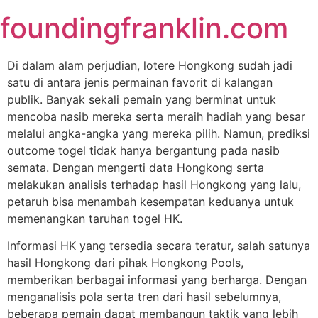
Skip
foundingfranklin.com
to
content
Di dalam alam perjudian, lotere Hongkong sudah jadi
satu di antara jenis permainan favorit di kalangan
publik. Banyak sekali pemain yang berminat untuk
mencoba nasib mereka serta meraih hadiah yang besar
melalui angka-angka yang mereka pilih. Namun, prediksi
outcome togel tidak hanya bergantung pada nasib
semata. Dengan mengerti data Hongkong serta
melakukan analisis terhadap hasil Hongkong yang lalu,
petaruh bisa menambah kesempatan keduanya untuk
memenangkan taruhan togel HK.
Informasi HK yang tersedia secara teratur, salah satunya
hasil Hongkong dari pihak Hongkong Pools,
memberikan berbagai informasi yang berharga. Dengan
menganalisis pola serta tren dari hasil sebelumnya,
beberapa pemain dapat membangun taktik yang lebih