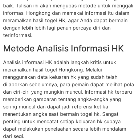
baik. Tulisan ini akan mengupas metode untuk menggali
informasi Hongkong dan memakai informasi itu dalam
meramalkan hasil togel HK, agar Anda dapat bermain
dengan lebih lebih lagi penuh percaya diri dan
terinformasi.
Metode Analisis Informasi HK
Analisis informasi HK adalah langkah kritis untuk
meramalkan hasil togel Hongkong. Melalui
menggunakan data keluaran hk yang sudah telah
dilaporkan sebelumnya, para pemain dapat melihat pola
dan ciri-ciri yang mungkin muncul. Informasi hk terbaru
memberikan gambaran tentang angka-angka yang
sering muncul dan dapat jadi referensi ketika
menentukan angka saat bermain togel hk. Sangat
penting untuk mencatat setiap keluaran hk supaya
dapat melakukan penelaahan secara lebih mendalam
dari segi.