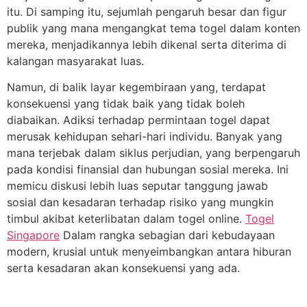
itu. Di samping itu, sejumlah pengaruh besar dan figur
publik yang mana mengangkat tema togel dalam konten
mereka, menjadikannya lebih dikenal serta diterima di
kalangan masyarakat luas.
Namun, di balik layar kegembiraan yang, terdapat
konsekuensi yang tidak baik yang tidak boleh
diabaikan. Adiksi terhadap permintaan togel dapat
merusak kehidupan sehari-hari individu. Banyak yang
mana terjebak dalam siklus perjudian, yang berpengaruh
pada kondisi finansial dan hubungan sosial mereka. Ini
memicu diskusi lebih luas seputar tanggung jawab
sosial dan kesadaran terhadap risiko yang mungkin
timbul akibat keterlibatan dalam togel online.
Togel
Singapore
Dalam rangka sebagian dari kebudayaan
modern, krusial untuk menyeimbangkan antara hiburan
serta kesadaran akan konsekuensi yang ada.