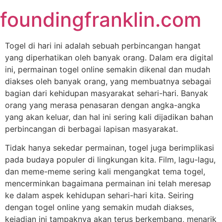
Skip
foundingfranklin.com
to
content
Togel di hari ini adalah sebuah perbincangan hangat
yang diperhatikan oleh banyak orang. Dalam era digital
ini, permainan togel online semakin dikenal dan mudah
diakses oleh banyak orang, yang membuatnya sebagai
bagian dari kehidupan masyarakat sehari-hari. Banyak
orang yang merasa penasaran dengan angka-angka
yang akan keluar, dan hal ini sering kali dijadikan bahan
perbincangan di berbagai lapisan masyarakat.
Tidak hanya sekedar permainan, togel juga berimplikasi
pada budaya populer di lingkungan kita. Film, lagu-lagu,
dan meme-meme sering kali mengangkat tema togel,
mencerminkan bagaimana permainan ini telah meresap
ke dalam aspek kehidupan sehari-hari kita. Seiring
dengan togel online yang semakin mudah diakses,
kejadian ini tampaknya akan terus berkembang, menarik