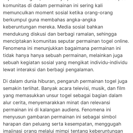
komunitas di dalam permainan ini sering kali
memunculkan moment sosial ketika orang-orang
berkumpul guna membahas angka-angka
keberuntungan mereka. Media sosial bahkan
mendukung diskusi dan berbagi ramalan, sehingga
menciptakan komunitas seputar permainan togel online.
Fenomena ini menunjukkan bagaimana permainan ini
tidak hanya hanya sebuah permainan, melainkan juga
sebuah kegiatan sosial yang mengikat individu-individu
lewat interaksi dan berbagi pengalaman.
Di dalam dunia hiburan, pengaruh permainan togel juga
semakin terlihat. Banyak acara televisi, musik, dan film
yang memasukkan unsur togel sebagai bagian dalam
alur cerita, menyemarakkan minat dan relevansi
permainan ini di kalangan audiens. Fenomena ini
menyusun gambaran permainan ini sebagai simbol
harapan dan peluang serta kesempatan, menggugah
imajinasi orang melalui mimpi tentang keberuntungan