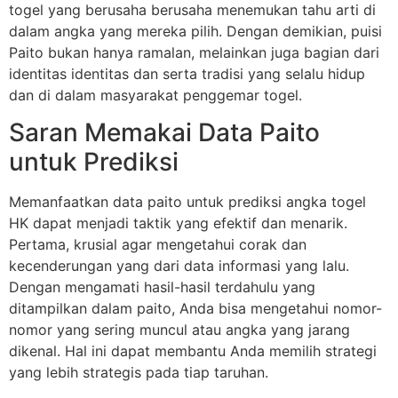
togel yang berusaha berusaha menemukan tahu arti di
dalam angka yang mereka pilih. Dengan demikian, puisi
Paito bukan hanya ramalan, melainkan juga bagian dari
identitas identitas dan serta tradisi yang selalu hidup
dan di dalam masyarakat penggemar togel.
Saran Memakai Data Paito
untuk Prediksi
Memanfaatkan data paito untuk prediksi angka togel
HK dapat menjadi taktik yang efektif dan menarik.
Pertama, krusial agar mengetahui corak dan
kecenderungan yang dari data informasi yang lalu.
Dengan mengamati hasil-hasil terdahulu yang
ditampilkan dalam paito, Anda bisa mengetahui nomor-
nomor yang sering muncul atau angka yang jarang
dikenal. Hal ini dapat membantu Anda memilih strategi
yang lebih strategis pada tiap taruhan.