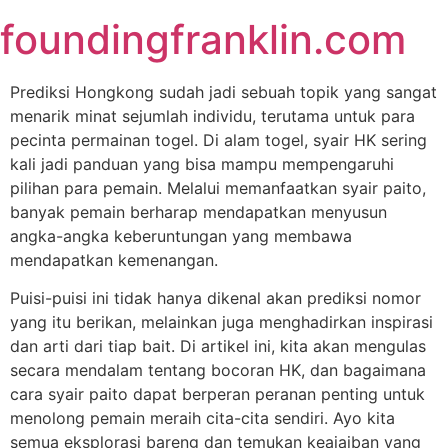
Skip
foundingfranklin.com
to
content
Prediksi Hongkong sudah jadi sebuah topik yang sangat
menarik minat sejumlah individu, terutama untuk para
pecinta permainan togel. Di alam togel, syair HK sering
kali jadi panduan yang bisa mampu mempengaruhi
pilihan para pemain. Melalui memanfaatkan syair paito,
banyak pemain berharap mendapatkan menyusun
angka-angka keberuntungan yang membawa
mendapatkan kemenangan.
Puisi-puisi ini tidak hanya dikenal akan prediksi nomor
yang itu berikan, melainkan juga menghadirkan inspirasi
dan arti dari tiap bait. Di artikel ini, kita akan mengulas
secara mendalam tentang bocoran HK, dan bagaimana
cara syair paito dapat berperan peranan penting untuk
menolong pemain meraih cita-cita sendiri. Ayo kita
semua eksplorasi bareng dan temukan keajaiban yang