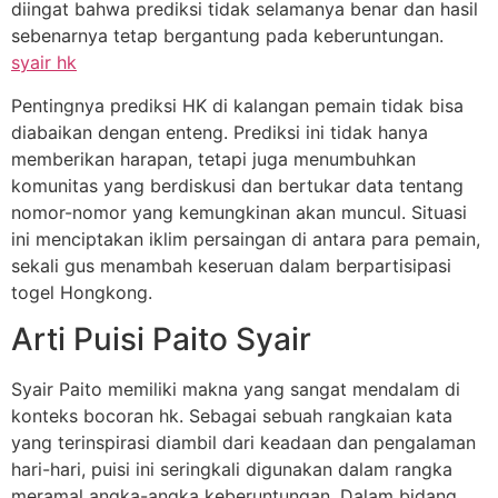
diingat bahwa prediksi tidak selamanya benar dan hasil
sebenarnya tetap bergantung pada keberuntungan.
syair hk
Pentingnya prediksi HK di kalangan pemain tidak bisa
diabaikan dengan enteng. Prediksi ini tidak hanya
memberikan harapan, tetapi juga menumbuhkan
komunitas yang berdiskusi dan bertukar data tentang
nomor-nomor yang kemungkinan akan muncul. Situasi
ini menciptakan iklim persaingan di antara para pemain,
sekali gus menambah keseruan dalam berpartisipasi
togel Hongkong.
Arti Puisi Paito Syair
Syair Paito memiliki makna yang sangat mendalam di
konteks bocoran hk. Sebagai sebuah rangkaian kata
yang terinspirasi diambil dari keadaan dan pengalaman
hari-hari, puisi ini seringkali digunakan dalam rangka
meramal angka-angka keberuntungan. Dalam bidang