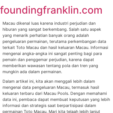
Skip
foundingfranklin.com
to
content
Macau dikenal luas karena industri perjudian dan
hiburan yang sangat berkembang. Salah satu aspek
yang menarik perhatian banyak orang adalah
pengeluaran permainan, terutama perkembangan data
terkait Toto Macau dan hasil keluaran Macau. Informasi
mengenai angka-angka ini sangat penting bagi para
pemain dan penggemar perjudian, karena dapat
memberikan wawasan tentang pola dan tren yang
mungkin ada dalam permainan.
Dalam artikel ini, kita akan menggali lebih dalam
mengenai data pengeluaran Macau, termasuk hasil
keluaran terbaru dari Macau Pools. Dengan memahami
data ini, pembaca dapat membuat keputusan yang lebih
informasi dan strategis saat berpartisipasi dalam
permainan Toto Macau. Mari kita telaah lebih lanjut