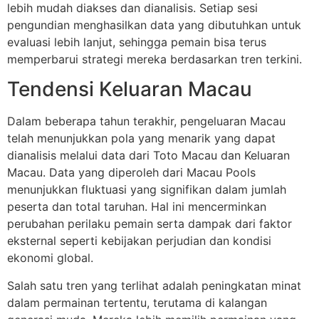
lebih mudah diakses dan dianalisis. Setiap sesi
pengundian menghasilkan data yang dibutuhkan untuk
evaluasi lebih lanjut, sehingga pemain bisa terus
memperbarui strategi mereka berdasarkan tren terkini.
Tendensi Keluaran Macau
Dalam beberapa tahun terakhir, pengeluaran Macau
telah menunjukkan pola yang menarik yang dapat
dianalisis melalui data dari Toto Macau dan Keluaran
Macau. Data yang diperoleh dari Macau Pools
menunjukkan fluktuasi yang signifikan dalam jumlah
peserta dan total taruhan. Hal ini mencerminkan
perubahan perilaku pemain serta dampak dari faktor
eksternal seperti kebijakan perjudian dan kondisi
ekonomi global.
Salah satu tren yang terlihat adalah peningkatan minat
dalam permainan tertentu, terutama di kalangan