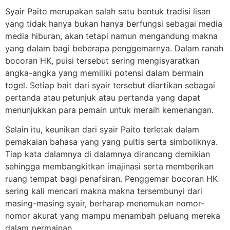
Syair Paito merupakan salah satu bentuk tradisi lisan
yang tidak hanya bukan hanya berfungsi sebagai media
media hiburan, akan tetapi namun mengandung makna
yang dalam bagi beberapa penggemarnya. Dalam ranah
bocoran HK, puisi tersebut sering mengisyaratkan
angka-angka yang memiliki potensi dalam bermain
togel. Setiap bait dari syair tersebut diartikan sebagai
pertanda atau petunjuk atau pertanda yang dapat
menunjukkan para pemain untuk meraih kemenangan.
Selain itu, keunikan dari syair Paito terletak dalam
pemakaian bahasa yang yang puitis serta simboliknya.
Tiap kata dalamnya di dalamnya dirancang demikian
sehingga membangkitkan imajinasi serta memberikan
ruang tempat bagi penafsiran. Penggemar bocoran HK
sering kali mencari makna makna tersembunyi dari
masing-masing syair, berharap menemukan nomor-
nomor akurat yang mampu menambah peluang mereka
dalam permainan.