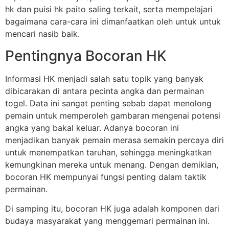
hk dan puisi hk paito saling terkait, serta mempelajari
bagaimana cara-cara ini dimanfaatkan oleh untuk untuk
mencari nasib baik.
Pentingnya Bocoran HK
Informasi HK menjadi salah satu topik yang banyak
dibicarakan di antara pecinta angka dan permainan
togel. Data ini sangat penting sebab dapat menolong
pemain untuk memperoleh gambaran mengenai potensi
angka yang bakal keluar. Adanya bocoran ini
menjadikan banyak pemain merasa semakin percaya diri
untuk menempatkan taruhan, sehingga meningkatkan
kemungkinan mereka untuk menang. Dengan demikian,
bocoran HK mempunyai fungsi penting dalam taktik
permainan.
Di samping itu, bocoran HK juga adalah komponen dari
budaya masyarakat yang menggemari permainan ini.