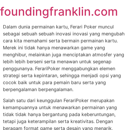
Skip
foundingfranklin.com
to
content
Dalam dunia permainan kartu, Ferari Poker muncul
sebagai sebuah sebuah inovasi inovasi yang mengubah
cara kita memahami serta bermain permainan kartu.
Merek ini tidak hanya menawarkan game yang
menghibur, melainkan juga menciptakan atmosfer yang
lebih lebih berseni serta menawan untuk segenap
penggunanya. FerariPoker menggabungkan elemen
strategi serta kepintaran, sehingga menjadi opsi yang
cocok baik untuk para pemain baru serta yang
berpengalaman berpengalaman.
Salah satu dari keunggulan FerariPoker merupakan
kemampuannya untuk menawarkan permainan yang
tidak tidak hanya bergantung pada keberuntungan,
tetapi juga keterampilan serta kreativitas. Dengan
beragam format game serta desain yang menarik,