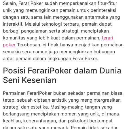
Selain, FerariPoker sudah memperkenalkan fitur-fitur
unik yang memungkinkan pemain untuk berinteraksi
dengan satu sama lain menggunakan antarmuka yang
interaktif. Melalui teknologi terbaru, pemain dapat
berbagi pengalaman serta strategi, menciptakan
komunitas yang lebih kuat dalam permainan.
ferari
poker
Terobosan ini tidak hanya menjadikan permainan
semakin seru namun juga memungkinkan hubungan
antar pemain dalam lingkungan FerariPoker.
Posisi FerariPoker dalam Dunia
Seni Kesenian
Permainan FerariPoker bukan sekadar permainan biasa,
tetapi sebuah ciptaan artistik yang mengintergrasikan
strategi dan estetika. Masing-masing tangan yang
berlangsung menciptakan momen yang unik, di mana
keahlian, keberuntungan, dan psikologi berkumpul
dalam satu satu yang menarik. Pemain tidak sekadar