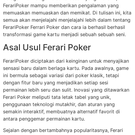
FerariPoker mampu memberikan pengalaman yang
memuaskan memuaskan dan memikat. Di tulisan ini, kita
semua akan menjelajahi menjelajahi lebih dalam tentang
FerariPoker Ferrari Poker dan cara ia berhasil berhasil
transformasi game kartu menjadi sebuah sebuah seni.
Asal Usul Ferari Poker
FerariPoker diciptakan dari keinginan untuk menyajikan
sensasi baru dalam berlaga kartu. Pada awalnya, game
ini bermula sebagai variasi dari poker klasik, tetapi
dengan fitur baru yang menjadikan setiap sesi
permainan lebih seru dan sulit. Inovasi yang ditawarkan
Ferari Poker meliputi tata letak tabel yang unik,
penggunaan teknologi mutakhir, dan aturan yang
semakin interaktif, membuatnya alternatif favorit di
antara penggemar permainan kartu.
Sejalan dengan bertambahnya popularitasnya, Ferari