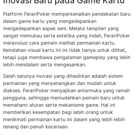
Inovasi Baru pada Game Kartu
Platform FerariPoker memperkenalkan pendekatan baru
dalam game kartu yang mengedepankan
mengedepankan aspek seni. Melalui tampilan yang
sangat memukau serta estetika yang indah, FerariPoker
merevolusi cara pemain melihat permainan kartu.
Keindahan visual kartu ini ini tidak hanya untuk dilihat,
tetapi juga membawa pengalaman gameplay yang lebih
lebih mendalam serta mengesankan.
Salah satunya inovasi yang dihadirkan adalah sistem
permainan yang menyenangkan dan mudah untuk
diakses. FerariPoker menyajikan antarmuka yang ramah
pengguna, sehingga memudahkan pemain baru untuk
memahami aturan serta mekanisme game. Hal ini
memberikan kesempatan bagi lebih orang untuk
menikmati permainan kartu ini dalam yang lebih lebih
tenang dan penuh keceriaan.