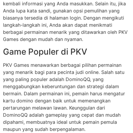
kembali informasi yang Anda masukkan. Selain itu, jika
Anda lupa kata sandi, gunakan opsi pemulihan yang
biasanya tersedia di halaman login. Dengan mengikuti
langkah-langkah ini, Anda akan dapat menikmati
berbagai permainan menarik yang ditawarkan oleh PKV
Games dengan mudah dan nyaman.
Game Populer di PKV
PKV Games menawarkan berbagai pilihan permainan
yang menarik bagi para pecinta judi online. Salah satu
yang paling populer adalah DominoQQ, yang
menggabungkan keberuntungan dan strategi dalam
bermain. Dalam permainan ini, pemain harus mengatur
kartu domino dengan baik untuk memenangkan
pertarungan melawan lawan. Keunggulan dari
DominoQQ adalah gameplay yang cepat dan mudah
dipahami, membuatnya ideal untuk pemain pemula
maupun yang sudah berpengalaman.