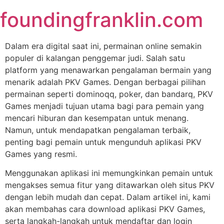
Skip
foundingfranklin.com
to
content
Dalam era digital saat ini, permainan online semakin
populer di kalangan penggemar judi. Salah satu
platform yang menawarkan pengalaman bermain yang
menarik adalah PKV Games. Dengan berbagai pilihan
permainan seperti dominoqq, poker, dan bandarq, PKV
Games menjadi tujuan utama bagi para pemain yang
mencari hiburan dan kesempatan untuk menang.
Namun, untuk mendapatkan pengalaman terbaik,
penting bagi pemain untuk mengunduh aplikasi PKV
Games yang resmi.
Menggunakan aplikasi ini memungkinkan pemain untuk
mengakses semua fitur yang ditawarkan oleh situs PKV
dengan lebih mudah dan cepat. Dalam artikel ini, kami
akan membahas cara download aplikasi PKV Games,
serta langkah-langkah untuk mendaftar dan login