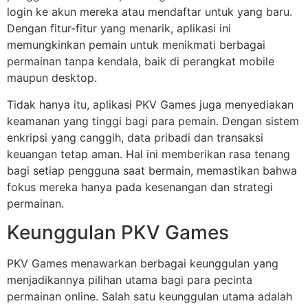
login ke akun mereka atau mendaftar untuk yang baru.
Dengan fitur-fitur yang menarik, aplikasi ini
memungkinkan pemain untuk menikmati berbagai
permainan tanpa kendala, baik di perangkat mobile
maupun desktop.
Tidak hanya itu, aplikasi PKV Games juga menyediakan
keamanan yang tinggi bagi para pemain. Dengan sistem
enkripsi yang canggih, data pribadi dan transaksi
keuangan tetap aman. Hal ini memberikan rasa tenang
bagi setiap pengguna saat bermain, memastikan bahwa
fokus mereka hanya pada kesenangan dan strategi
permainan.
Keunggulan PKV Games
PKV Games menawarkan berbagai keunggulan yang
menjadikannya pilihan utama bagi para pecinta
permainan online. Salah satu keunggulan utama adalah