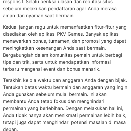
responsif. Selalu periksa ulasan dan reputasi situs
sebelum melakukan pendaftaran agar Anda merasa
aman dan nyaman saat bermain.
Kedua, jangan ragu untuk memanfaatkan fitur-fitur yang
disediakan oleh aplikasi PKV Games. Banyak aplikasi
menawarkan bonus, turnamen, dan promosi yang dapat
meningkatkan kesenangan Anda saat bermain.
Bergabunglah dalam komunitas pemain untuk berbagi
tips dan trik, serta untuk mendapatkan informasi
terbaru mengenai event dan bonus menarik.
Terakhir, kelola waktu dan anggaran Anda dengan bijak.
Tentukan batas waktu bermain dan anggaran yang ingin
Anda gunakan sebelum mulai bermain. Ini akan
membantu Anda tetap fokus dan menghindari
permainan yang berlebihan. Dengan melakukan hal ini,
Anda tidak hanya akan menikmati permainan lebih baik,
tetapi juga dapat menghindari potensi masalah di masa
depan.