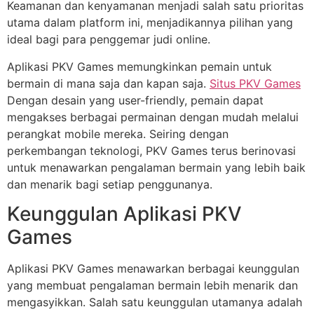
Keamanan dan kenyamanan menjadi salah satu prioritas
utama dalam platform ini, menjadikannya pilihan yang
ideal bagi para penggemar judi online.
Aplikasi PKV Games memungkinkan pemain untuk
bermain di mana saja dan kapan saja.
Situs PKV Games
Dengan desain yang user-friendly, pemain dapat
mengakses berbagai permainan dengan mudah melalui
perangkat mobile mereka. Seiring dengan
perkembangan teknologi, PKV Games terus berinovasi
untuk menawarkan pengalaman bermain yang lebih baik
dan menarik bagi setiap penggunanya.
Keunggulan Aplikasi PKV
Games
Aplikasi PKV Games menawarkan berbagai keunggulan
yang membuat pengalaman bermain lebih menarik dan
mengasyikkan. Salah satu keunggulan utamanya adalah