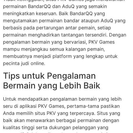
permainan BandarQQ dan AduQ yang semakin
meningkatkan keseruan. Baik BandarQQ yang
mengutamakan permainan bandar ataupun AduQ yang
berbasis pada pertarungan antar pemain, setiap
permainan menghadirkan tantangan tersendiri. Dengan
pengalaman bermain yang bervariasi, PKV Games
mampu menjangkau semua kalangan pemain,
membuatnya menjadi platform yang lengkap untuk
pecinta judi online.
Tips untuk Pengalaman
Bermain yang Lebih Baik
Untuk mendapatkan pengalaman bermain yang lebih
seru di aplikasi PKV Games, pertama-tama pastikan
Anda memilih situs PKV yang terpercaya. Situs yang
baik akan menawarkan berbagai permainan dengan
kualitas tinggi serta dukungan pelanggan yang