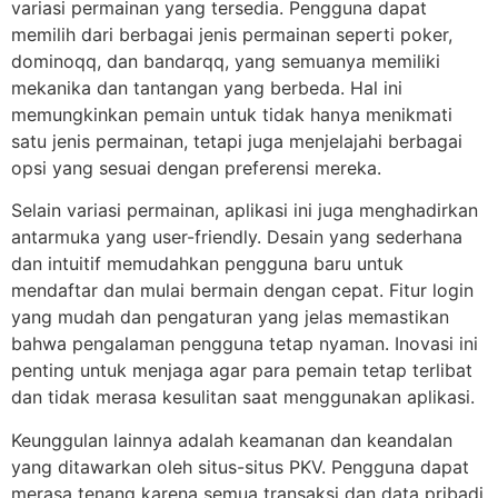
variasi permainan yang tersedia. Pengguna dapat
memilih dari berbagai jenis permainan seperti poker,
dominoqq, dan bandarqq, yang semuanya memiliki
mekanika dan tantangan yang berbeda. Hal ini
memungkinkan pemain untuk tidak hanya menikmati
satu jenis permainan, tetapi juga menjelajahi berbagai
opsi yang sesuai dengan preferensi mereka.
Selain variasi permainan, aplikasi ini juga menghadirkan
antarmuka yang user-friendly. Desain yang sederhana
dan intuitif memudahkan pengguna baru untuk
mendaftar dan mulai bermain dengan cepat. Fitur login
yang mudah dan pengaturan yang jelas memastikan
bahwa pengalaman pengguna tetap nyaman. Inovasi ini
penting untuk menjaga agar para pemain tetap terlibat
dan tidak merasa kesulitan saat menggunakan aplikasi.
Keunggulan lainnya adalah keamanan dan keandalan
yang ditawarkan oleh situs-situs PKV. Pengguna dapat
merasa tenang karena semua transaksi dan data pribadi