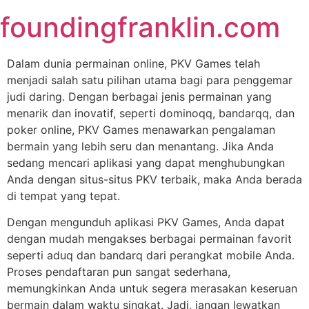
Skip
foundingfranklin.com
to
content
Dalam dunia permainan online, PKV Games telah
menjadi salah satu pilihan utama bagi para penggemar
judi daring. Dengan berbagai jenis permainan yang
menarik dan inovatif, seperti dominoqq, bandarqq, dan
poker online, PKV Games menawarkan pengalaman
bermain yang lebih seru dan menantang. Jika Anda
sedang mencari aplikasi yang dapat menghubungkan
Anda dengan situs-situs PKV terbaik, maka Anda berada
di tempat yang tepat.
Dengan mengunduh aplikasi PKV Games, Anda dapat
dengan mudah mengakses berbagai permainan favorit
seperti aduq dan bandarq dari perangkat mobile Anda.
Proses pendaftaran pun sangat sederhana,
memungkinkan Anda untuk segera merasakan keseruan
bermain dalam waktu singkat. Jadi, jangan lewatkan