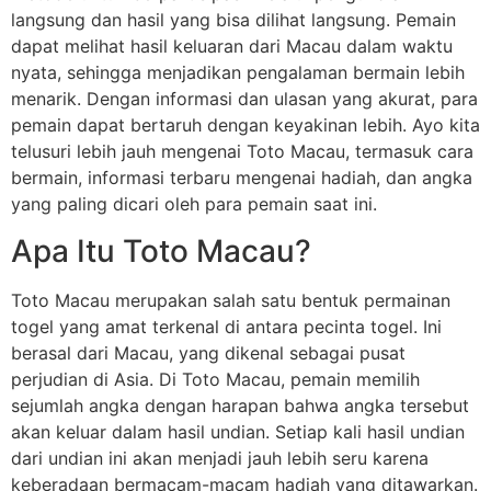
langsung dan hasil yang bisa dilihat langsung. Pemain
dapat melihat hasil keluaran dari Macau dalam waktu
nyata, sehingga menjadikan pengalaman bermain lebih
menarik. Dengan informasi dan ulasan yang akurat, para
pemain dapat bertaruh dengan keyakinan lebih. Ayo kita
telusuri lebih jauh mengenai Toto Macau, termasuk cara
bermain, informasi terbaru mengenai hadiah, dan angka
yang paling dicari oleh para pemain saat ini.
Apa Itu Toto Macau?
Toto Macau merupakan salah satu bentuk permainan
togel yang amat terkenal di antara pecinta togel. Ini
berasal dari Macau, yang dikenal sebagai pusat
perjudian di Asia. Di Toto Macau, pemain memilih
sejumlah angka dengan harapan bahwa angka tersebut
akan keluar dalam hasil undian. Setiap kali hasil undian
dari undian ini akan menjadi jauh lebih seru karena
keberadaan bermacam-macam hadiah yang ditawarkan.