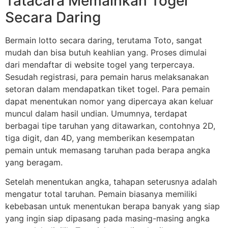
Tatacara Memainkan Togel
Secara Daring
Bermain lotto secara daring, terutama Toto, sangat
mudah dan bisa butuh keahlian yang. Proses dimulai
dari mendaftar di website togel yang terpercaya.
Sesudah registrasi, para pemain harus melaksanakan
setoran dalam mendapatkan tiket togel. Para pemain
dapat menentukan nomor yang dipercaya akan keluar
muncul dalam hasil undian. Umumnya, terdapat
berbagai tipe taruhan yang ditawarkan, contohnya 2D,
tiga digit, dan 4D, yang memberikan kesempatan
pemain untuk memasang taruhan pada berapa angka
yang beragam.
Setelah menentukan angka, tahapan seterusnya adalah
mengatur total taruhan. Pemain biasanya memiliki
kebebasan untuk menentukan berapa banyak yang siap
yang ingin siap dipasang pada masing-masing angka