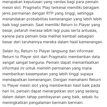
merupakan keputusan yang cerdas bagi para pemain
mesin slot. Pragmatic Play terkenal memiliki beragam
jenis permainan dengan RTP yang tinggi, sehingga
menandakan probabilitas kemenangan yang lebih lebih
baik bagi pemain. Saat memiliki Return to Player yang
besar, petaruh merasa lebih lagi puas serta antusias,
karena para pemain bisa melihat kembali sebagian
besar dari taruhannya mereka dalam hasil kemenangan.
Selain itu, Return to Player langsung dan informasi
Return to Player slot dari Pragmatic memberikan data
sangat sangat berguna. Pemain dapat memanfaatkan
informasi ini untuk memilih permainan yang mana
memberikan kesempatan yang lebih tinggi supaya
mendapatkan kemenangan. Dengan memahami Return
to Player mesin slot yang memberikan hasil baik pada
hari ini, pemain dapat menargetkan slot yang sedang
dalam dalam tahap pembayaran yang baik, sebab itu
meningkatkan pengalaman bermain bermain.